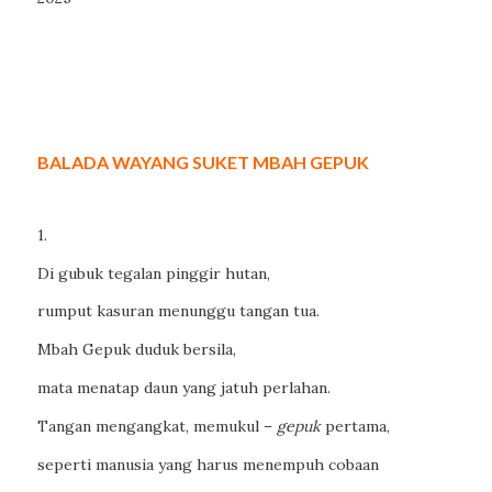
BALADA WAYANG SUKET MBAH GEPUK
1.
Di gubuk tegalan pinggir hutan,
rumput kasuran menunggu tangan tua.
Mbah Gepuk duduk bersila,
mata menatap daun yang jatuh perlahan.
Tangan mengangkat, memukul –
gepuk
pertama,
seperti manusia yang harus menempuh cobaan