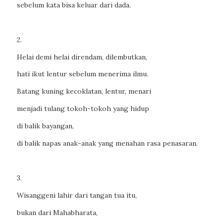
sebelum kata bisa keluar dari dada.
2.
Helai demi helai direndam, dilembutkan,
hati ikut lentur sebelum menerima ilmu.
Batang kuning kecoklatan, lentur, menari
menjadi tulang tokoh-tokoh yang hidup
di balik bayangan,
di balik napas anak-anak yang menahan rasa penasaran.
3.
Wisanggeni lahir dari tangan tua itu,
bukan dari Mahabharata,