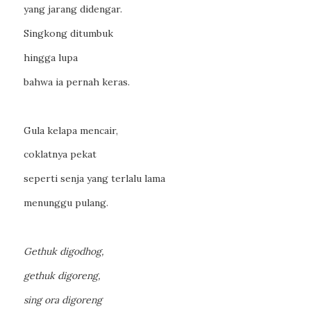
yang jarang didengar.
Singkong ditumbuk
hingga lupa
bahwa ia pernah keras.
Gula kelapa mencair,
coklatnya pekat
seperti senja yang terlalu lama
menunggu pulang.
Gethuk digodhog,
gethuk digoreng,
sing ora digoreng