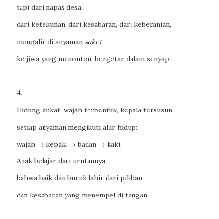
tapi dari napas desa,
dari ketekunan, dari kesabaran, dari keberanian,
mengalir di anyaman
suket
ke jiwa yang menonton, bergetar dalam senyap.
4.
Hidung diikat, wajah terbentuk, kepala tersusun,
setiap anyaman mengikuti alur hidup:
wajah → kepala → badan → kaki.
Anak belajar dari urutannya,
bahwa baik dan buruk lahir dari pilihan
dan kesabaran yang menempel di tangan.