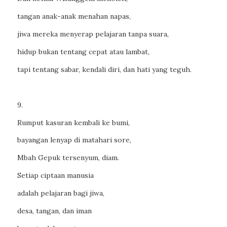
tangan anak-anak menahan napas,
jiwa mereka menyerap pelajaran tanpa suara,
hidup bukan tentang cepat atau lambat,
tapi tentang sabar, kendali diri, dan hati yang teguh.
9.
Rumput kasuran kembali ke bumi,
bayangan lenyap di matahari sore,
Mbah Gepuk tersenyum, diam.
Setiap ciptaan manusia
adalah pelajaran bagi jiwa,
desa, tangan, dan iman