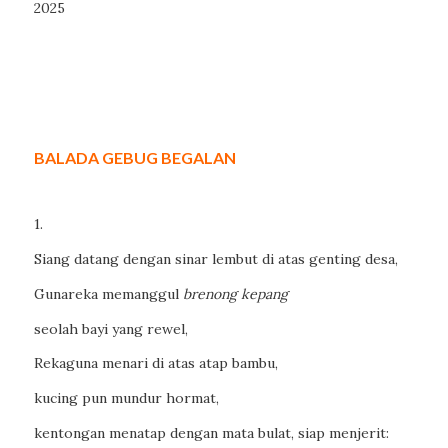
2025
BALADA GEBUG BEGALAN
1.
Siang datang dengan sinar lembut di atas genting desa,
Gunareka memanggul
brenong kepang
seolah bayi yang rewel,
Rekaguna menari di atas atap bambu,
kucing pun mundur hormat,
kentongan menatap dengan mata bulat, siap menjerit: