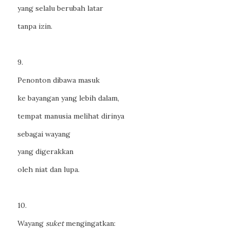
yang selalu berubah latar
tanpa izin.
9.
Penonton dibawa masuk
ke bayangan yang lebih dalam,
tempat manusia melihat dirinya
sebagai wayang
yang digerakkan
oleh niat dan lupa.
10.
Wayang
suket
mengingatkan: