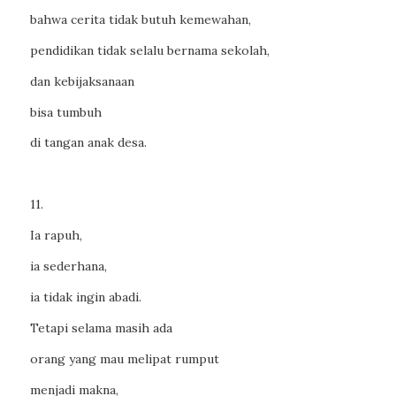
bahwa cerita tidak butuh kemewahan,
pendidikan tidak selalu bernama sekolah,
dan kebijaksanaan
bisa tumbuh
di tangan anak desa.
11.
Ia rapuh,
ia sederhana,
ia tidak ingin abadi.
Tetapi selama masih ada
orang yang mau melipat rumput
menjadi makna,