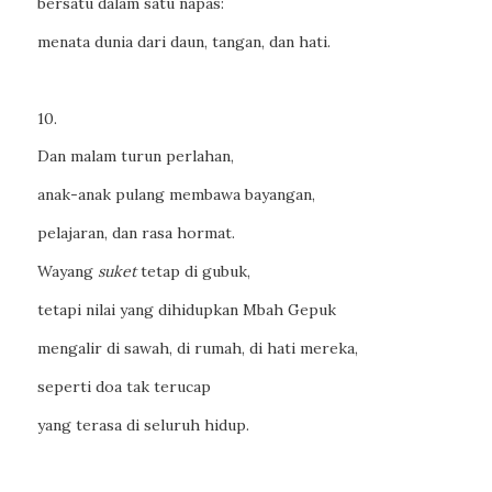
bersatu dalam satu napas:
menata dunia dari daun, tangan, dan hati.
10.
Dan malam turun perlahan,
anak-anak pulang membawa bayangan,
pelajaran, dan rasa hormat.
Wayang
suket
tetap di gubuk,
tetapi nilai yang dihidupkan Mbah Gepuk
mengalir di sawah, di rumah, di hati mereka,
seperti doa tak terucap
yang terasa di seluruh hidup.