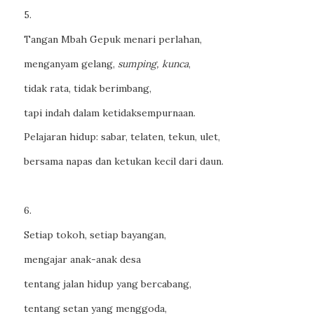
5.
Tangan Mbah Gepuk menari perlahan,
menganyam gelang,
sumping, kunca
,
tidak rata, tidak berimbang,
tapi indah dalam ketidaksempurnaan.
Pelajaran hidup: sabar, telaten, tekun, ulet,
bersama napas dan ketukan kecil dari daun.
6.
Setiap tokoh, setiap bayangan,
mengajar anak-anak desa
tentang jalan hidup yang bercabang,
tentang setan yang menggoda,