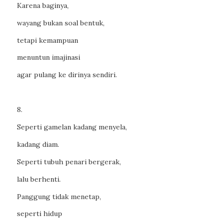
Karena baginya,
wayang bukan soal bentuk,
tetapi kemampuan
menuntun imajinasi
agar pulang ke dirinya sendiri.
8.
Seperti gamelan kadang menyela,
kadang diam.
Seperti tubuh penari bergerak,
lalu berhenti.
Panggung tidak menetap,
seperti hidup