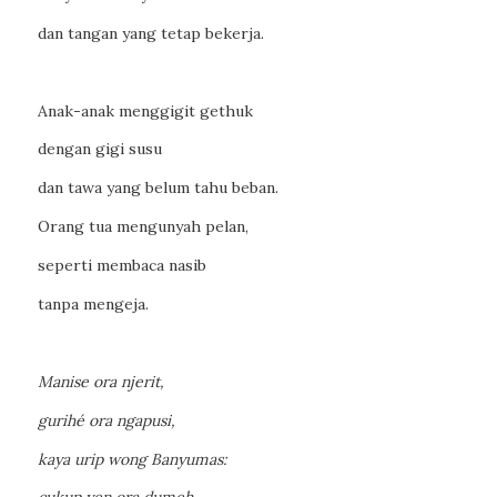
dan tangan yang tetap bekerja.
Anak-anak menggigit gethuk
dengan gigi susu
dan tawa yang belum tahu beban.
Orang tua mengunyah pelan,
seperti membaca nasib
tanpa mengeja.
Manise ora njerit,
gurihé ora ngapusi,
kaya urip wong Banyumas: