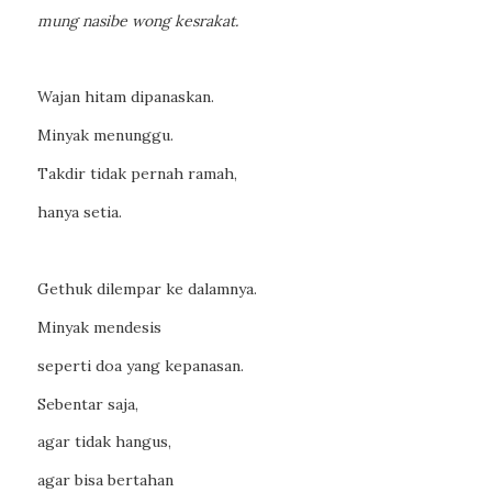
mung nasibe wong kesrakat.
Wajan hitam dipanaskan.
Minyak menunggu.
Takdir tidak pernah ramah,
hanya setia.
Gethuk dilempar ke dalamnya.
Minyak mendesis
seperti doa yang kepanasan.
Sebentar saja,
agar tidak hangus,
agar bisa bertahan