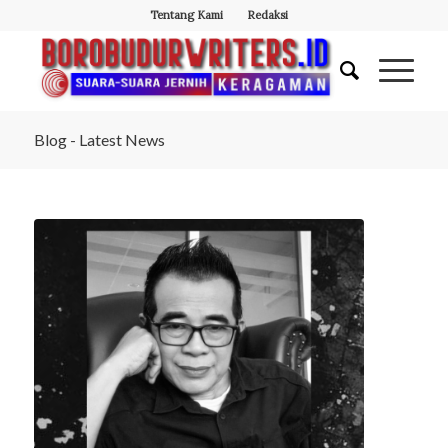
Tentang Kami
Redaksi
Blog - Latest News