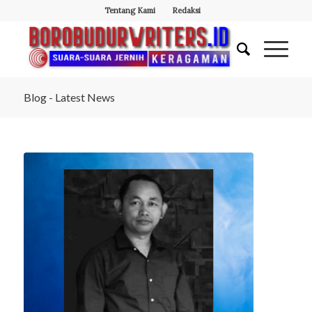
Tentang Kami
Redaksi
Blog - Latest News