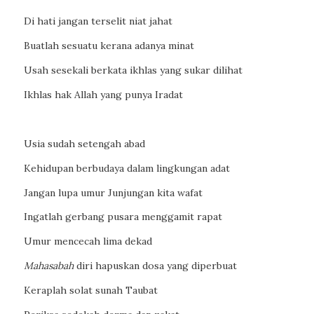
Di hati jangan terselit niat jahat
Buatlah sesuatu kerana adanya minat
Usah sesekali berkata ikhlas yang sukar dilihat
Ikhlas hak Allah yang punya Iradat
Usia sudah setengah abad
Kehidupan berbudaya dalam lingkungan adat
Jangan lupa umur Junjungan kita wafat
Ingatlah gerbang pusara menggamit rapat
Umur mencecah lima dekad
Mahasabah
diri hapuskan dosa yang diperbuat
Keraplah solat sunah Taubat