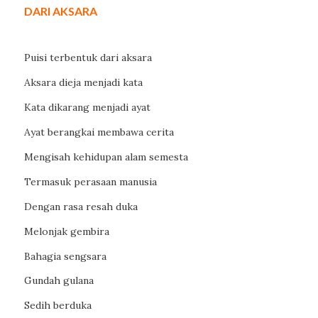
DARI AKSARA
Puisi terbentuk dari aksara
Aksara dieja menjadi kata
Kata dikarang menjadi ayat
Ayat berangkai membawa cerita
Mengisah kehidupan alam semesta
Termasuk perasaan manusia
Dengan rasa resah duka
Melonjak gembira
Bahagia sengsara
Gundah gulana
Sedih berduka