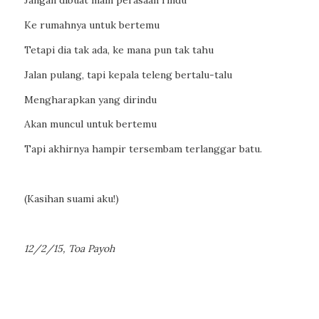
Ke rumahnya untuk bertemu
Tetapi dia tak ada, ke mana pun tak tahu
Jalan pulang, tapi kepala teleng bertalu-talu
Mengharapkan yang dirindu
Akan muncul untuk bertemu
Tapi akhirnya hampir tersembam terlanggar batu.
(Kasihan suami aku!)
12/2/15, Toa Payoh