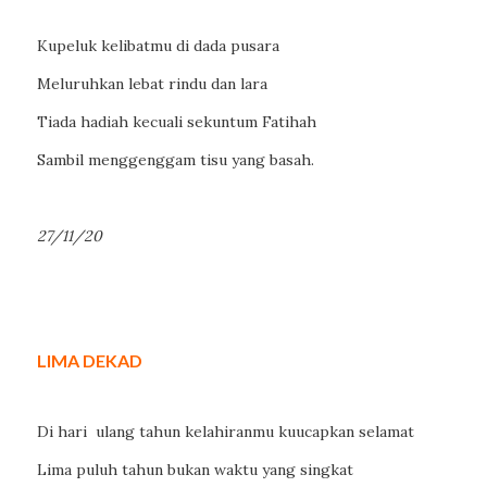
Kupeluk kelibatmu di dada pusara
Meluruhkan lebat rindu dan lara
Tiada hadiah kecuali sekuntum Fatihah
Sambil menggenggam tisu yang basah.
27/11/20
LIMA DEKAD
Di hari ulang tahun kelahiranmu kuucapkan selamat
Lima puluh tahun bukan waktu yang singkat