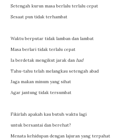
Setengah kurun masa berlalu terlalu cepat
Sesaat pun tidak terhambat
Waktu berputar tidak lamban dan lambat
Masa berlari tidak terlalu cepat
Ia berdetak mengikut jarak dan
had
Tahu-tahu telah melangkau setengah abad
Jaga makan minum yang sihat
Agar jantung tidak tersumbat
Fikirlah apakah kau butuh waktu lagi
untuk bersantai dan berehat?
Menata kehidupan dengan lajuran yang terpahat