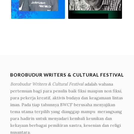
BOROBUDUR WRITERS & CULTURAL FESTIVAL
Borobudur Writers & Cultural Festival
adalah wahana
pertemuan bagi para penulis baik fiksi maupun non fiksi,
para pekerja kreatif, aktivis budaya dan keagamaan lintas
iman. Pada tiap tahunnya BWCF berusaha menyajikan
tema utama terpilih yang dianggap mampu merangsang
para hadirin untuk menyadari kembali keunikan dan
kekayaan berbagai pemikiran sastra, kesenian dan religi
nusantara.