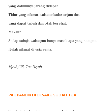
yang dahulunya jarang didapat.
Tidur yang nikmat walau sekadar sejam dua
yang dapat tubuh dan otak berehat.
Makan?
Sedap sahaja walaupun hanya masak apa yang sempat.
Itulah nikmat di usia senja.
18/12/25, Toa Payoh
PAK PANDIR DI DESAKU SUDAH TUA