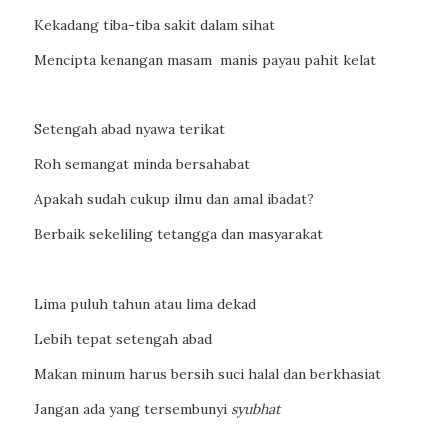
Kekadang tiba-tiba sakit dalam sihat
Mencipta kenangan masam manis payau pahit kelat
Setengah abad nyawa terikat
Roh semangat minda bersahabat
Apakah sudah cukup ilmu dan amal ibadat?
Berbaik sekeliling tetangga dan masyarakat
Lima puluh tahun atau lima dekad
Lebih tepat setengah abad
Makan minum harus bersih suci halal dan berkhasiat
Jangan ada yang tersembunyi
syubhat