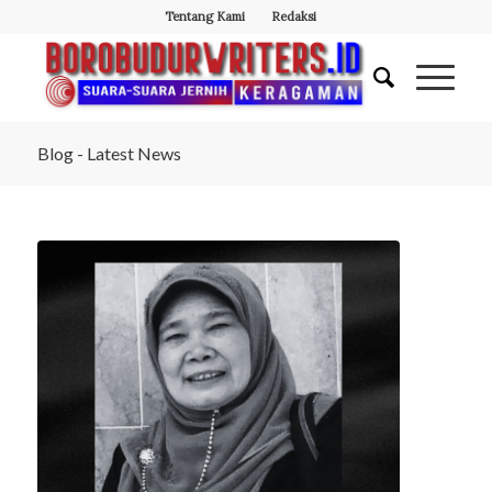
Tentang Kami
Redaksi
Blog - Latest News