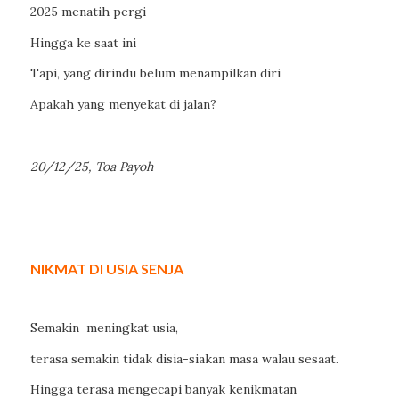
2025 menatih pergi
Hingga ke saat ini
Tapi, yang dirindu belum menampilkan diri
Apakah yang menyekat di jalan?
20/12/25, Toa Payoh
NIKMAT DI USIA SENJA
Semakin meningkat usia,
terasa semakin tidak disia-siakan masa walau sesaat.
Hingga terasa mengecapi banyak kenikmatan