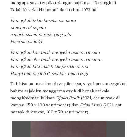
mengapa saya terpikat dengan sajaknya, “Barangkali
Telah Kuseka Namamu”, dari tahun 1973 ini:
Barangkali telah kuseka namamu
dengan sol sepatu
seperti dalam perang yang lalu
kauseka namaku
Barangkali kau telah menyeka bukan namaku
Barangkali aku telah menyeka bukan namamu
Barangkali kita malah tak pernah di sini
Hanya hutan, jauh di selatan, hujan pagi
Tak bisa memastikan daya pikatnya, saya harus mengakui
bahwa sajak itu menggema asyik di benak tatkala
mengkhidmati lukisan
Djoko Pekik
(2021, cat minyak di
kanvas, 150 x 100 sentimeter) dan
Frida Muda
(2021, cat
minyak di kanvas, 100 x 70 sentimeter).