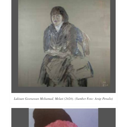
Lukisan Goenawan Mohamad, Melati (2020). (Sumber Foto: Arsip Penulis)