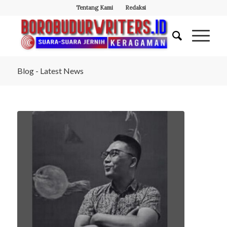
Tentang Kami
Redaksi
Blog - Latest News