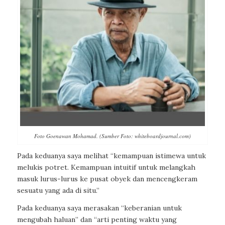
Foto Goenawan Mohamad. (Sumber Foto: whiteboardjournal.com)
Pada keduanya saya melihat “kemampuan istimewa untuk
melukis potret. Kemampuan intuitif untuk melangkah
masuk lurus-lurus ke pusat obyek dan mencengkeram
sesuatu yang ada di situ.”
Pada keduanya saya merasakan “keberanian untuk
mengubah haluan” dan “arti penting waktu yang