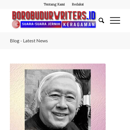
Tentang Kami
Redaksi
Blog - Latest News