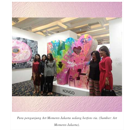
Para pengunjung Art Moments Jakarta sedang berfoto ria. (Sumber: Art
Moments Jakarta).