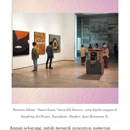
Pameran lukisan “Suara-Suara” karya Edi Sunaryo, yang digelar anggun di
Sangkring Art Project, Yogyakarta. (Sumber: Agus Dermawan T).
Zaman sekarang, untuk menarik penonton, pameran