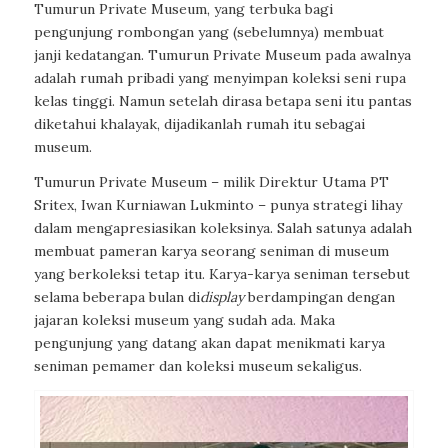
Tumurun Private Museum, yang terbuka bagi
pengunjung rombongan yang (sebelumnya) membuat
janji kedatangan. Tumurun Private Museum pada awalnya
adalah rumah pribadi yang menyimpan koleksi seni rupa
kelas tinggi. Namun setelah dirasa betapa seni itu pantas
diketahui khalayak, dijadikanlah rumah itu sebagai
museum.
Tumurun Private Museum – milik Direktur Utama PT
Sritex, Iwan Kurniawan Lukminto – punya strategi lihay
dalam mengapresiasikan koleksinya. Salah satunya adalah
membuat pameran karya seorang seniman di museum
yang berkoleksi tetap itu. Karya-karya seniman tersebut
selama beberapa bulan di
display
berdampingan dengan
jajaran koleksi museum yang sudah ada. Maka
pengunjung yang datang akan dapat menikmati karya
seniman pemamer dan koleksi museum sekaligus.