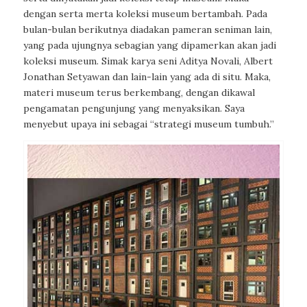
dengan serta merta koleksi museum bertambah. Pada
bulan-bulan berikutnya diadakan pameran seniman lain,
yang pada ujungnya sebagian yang dipamerkan akan jadi
koleksi museum. Simak karya seni Aditya Novali, Albert
Jonathan Setyawan dan lain-lain yang ada di situ. Maka,
materi museum terus berkembang, dengan dikawal
pengamatan pengunjung yang menyaksikan. Saya
menyebut upaya ini sebagai “strategi museum tumbuh.”