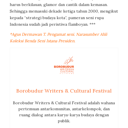
harus berkilauan, glamor dan cantik dalam kemasan.
Sehingga memasuki dekade ketiga tahun 2000, mengikut
kepada “strategi budaya kota”, pameran seni rupa
Indonesia sudah jadi peristiwa flamboyan. ***
*Agus Dermawan T. Pengamat seni. Narasumber Ahli
Koleksi Benda Seni Istana Presiden.
Borobudur Writers & Cultural Festival
Borobudur Writers & Cultural Festival adalah wahana
pertemuan antarkomunitas, antarkelompok, dan
ruang dialog antara karya-karya budaya dengan
publik.