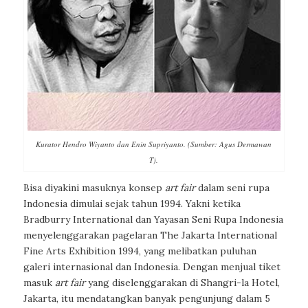
Kurator Hendro Wiyanto dan Enin Supriyanto. (Sumber: Agus Dermawan
T).
Bisa diyakini masuknya konsep
art fair
dalam seni rupa
Indonesia dimulai sejak tahun 1994. Yakni ketika
Bradburry International dan Yayasan Seni Rupa Indonesia
menyelenggarakan pagelaran The Jakarta International
Fine Arts Exhibition 1994, yang melibatkan puluhan
galeri internasional dan Indonesia. Dengan menjual tiket
masuk
art fair
yang diselenggarakan di Shangri-la Hotel,
Jakarta, itu mendatangkan banyak pengunjung dalam 5