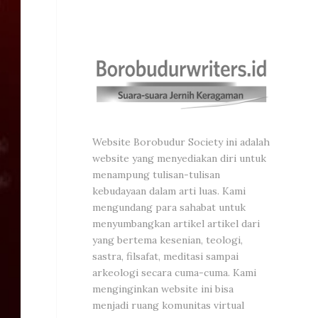
Website Borobudur Society ini adalah
website yang menyediakan diri untuk
menampung tulisan-tulisan
kebudayaan dalam arti luas. Kami
mengundang para sahabat untuk
menyumbangkan artikel artikel dari
yang bertema kesenian, teologi,
sastra, filsafat, meditasi sampai
arkeologi secara cuma-cuma. Kami
menginginkan website ini bisa
menjadi ruang komunitas virtual