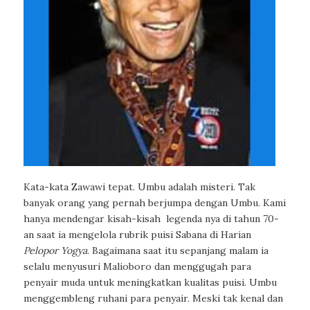
Kata-kata Zawawi tepat. Umbu adalah misteri. Tak
banyak orang yang pernah berjumpa dengan Umbu. Kami
hanya mendengar kisah-kisah legenda nya di tahun 70-
an saat ia mengelola rubrik puisi Sabana di Harian
Pelopor Yogya
. Bagaimana saat itu sepanjang malam ia
selalu menyusuri Malioboro dan menggugah para
penyair muda untuk meningkatkan kualitas puisi. Umbu
menggembleng ruhani para penyair. Meski tak kenal dan