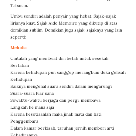
Tabanan.
Umbu sendiri adalah penyair yang hebat. Sajak-sajak
lirisnya kuat. Sajak Aide Memoire yang dikutip di atas
demikian sublim. Demikian juga sajak-sajaknya yang lain
seperti:
Melodia
Cintalah yang membuat diri betah untuk sesekali
Bertahan
Karena kehidupan pun sanggup merangkum duka gelisah
Kehidupan
Baiknya mengenal suara sendiri dalam mengarungi
Suara-suara luar sana
Sewaktu-waktu berjaga dan pergi, membawa
Langkah ke mana saja
Karena kesetiaanlah maka jinak mata dan hati
Penggembara
Dalam kamar berkisah, taruhan jernih memberi arti
Kehadirannya