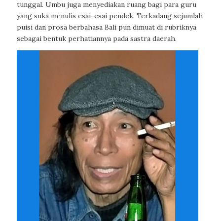
tunggal. Umbu juga menyediakan ruang bagi para guru
yang suka menulis esai-esai pendek. Terkadang sejumlah
puisi dan prosa berbahasa Bali pun dimuat di rubriknya
sebagai bentuk perhatiannya pada sastra daerah.