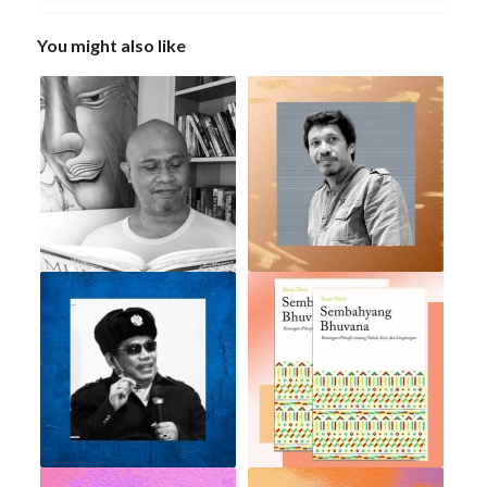
You might also like