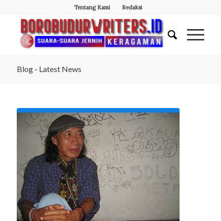
Tentang Kami
Redaksi
Blog - Latest News