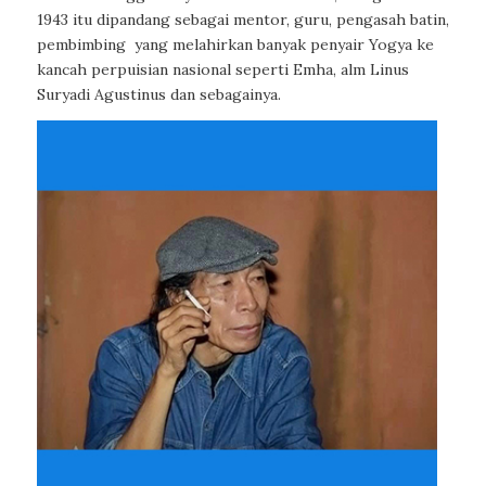
1943 itu dipandang sebagai mentor, guru, pengasah batin,
pembimbing yang melahirkan banyak penyair Yogya ke
kancah perpuisian nasional seperti Emha, alm Linus
Suryadi Agustinus dan sebagainya.