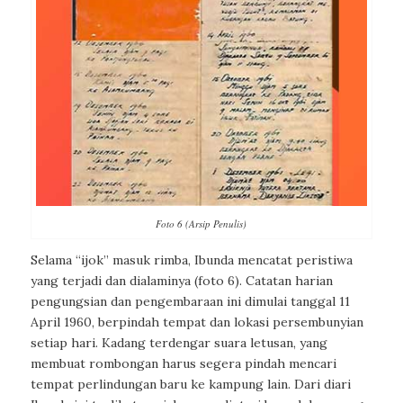
Foto 6 (Arsip Penulis)
Selama “ijok” masuk rimba, Ibunda mencatat peristiwa
yang terjadi dan dialaminya (foto 6). Catatan harian
pengungsian dan pengembaraan ini dimulai tanggal 11
April 1960, berpindah tempat dan lokasi persembunyian
setiap hari. Kadang terdengar suara letusan, yang
membuat rombongan harus segera pindah mencari
tempat perlindungan baru ke kampung lain. Dari diari