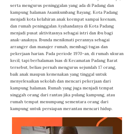
serta mengurus peninggalan yang ada di Padang dan
kampung halaman Asamkumbang Bayang. Kota Padang
menjadi kota kelahiran anak keempat sampai keenam,
dan rumah peninggalan Ayahandanya di Kota Padang
menjadi pusat aktivitasnya sebagai istri dan ibu bagi
anak-anaknya. Ibunda menikmati perannya sebagai
arranger dan manajer rumah, membagi tugas dan
pekerjaan harian. Pada periode 1970-an, di rumah ukuran
kecil, tapi berhalaman luas di Kecamatan Padang Barat
tersebut, beliau pernah mengurus sejumlah 17 orang,
baik anak maupun kemenakan yang tinggal untuk
menyelesaikan sekolah dan mencari pekerjaan dari
kampung halaman. Rumah yang juga menjadi tempat
singgah orang dari rantau jika pulang kampung, atau
rumah tempat menumpang sementara orang dari
kampung untuk persiapan merantau mencari hidup.