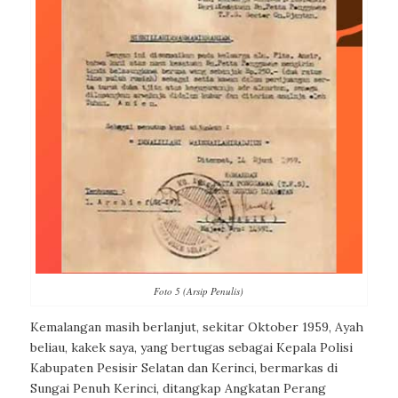
Foto 5 (Arsip Penulis)
Kemalangan masih berlanjut, sekitar Oktober 1959, Ayah
beliau, kakek saya, yang bertugas sebagai Kepala Polisi
Kabupaten Pesisir Selatan dan Kerinci, bermarkas di
Sungai Penuh Kerinci, ditangkap Angkatan Perang