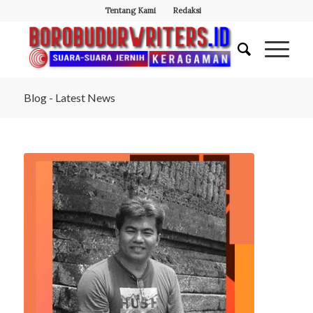
Tentang Kami
Redaksi
Blog - Latest News