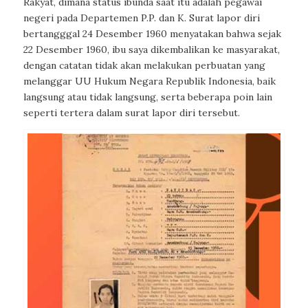
Rakyat, dimana status ibunda saat itu adalah pegawai
negeri pada Departemen P.P. dan K. Surat lapor diri
bertangggal 24 Desember 1960 menyatakan bahwa sejak
22 Desember 1960, ibu saya dikembalikan ke masyarakat,
dengan catatan tidak akan melakukan perbuatan yang
melanggar UU Hukum Negara Republik Indonesia, baik
langsung atau tidak langsung, serta beberapa poin lain
seperti tertera dalam surat lapor diri tersebut.