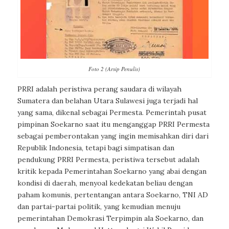
Foto 2 (Arsip Penulis)
PRRI adalah peristiwa perang saudara di wilayah
Sumatera dan belahan Utara Sulawesi juga terjadi hal
yang sama, dikenal sebagai Permesta. Pemerintah pusat
pimpinan Soekarno saat itu menganggap PRRI Permesta
sebagai pemberontakan yang ingin memisahkan diri dari
Republik Indonesia, tetapi bagi simpatisan dan
pendukung PRRI Permesta, peristiwa tersebut adalah
kritik kepada Pemerintahan Soekarno yang abai dengan
kondisi di daerah, menyoal kedekatan beliau dengan
paham komunis, pertentangan antara Soekarno, TNI AD
dan partai-partai politik, yang kemudian menuju
pemerintahan Demokrasi Terpimpin ala Soekarno, dan