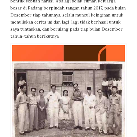
bentuk sebuah narasi. Apalagi sejak rumah keluarga
besar di Padang berpindah tangan tahun 2017, pada bulan
Desember tiap tahunnya, selalu muncul keinginan untuk
menuliskan cerita ini dan lagi-lagi tidak berhasil untuk
saya tuntaskan, dan berulang pada tiap bulan Desember
tahun-tahun berikutnya.