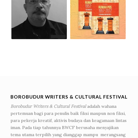
BOROBUDUR WRITERS & CULTURAL FESTIVAL
Borobudur Writers & Cultural Festival
adalah wahana
pertemuan bagi para penulis baik fiksi maupun non fiksi,
para pekerja kreatif, aktivis budaya dan keagamaan lintas
iman. Pada tiap tahunnya BWCF berusaha menyajikan
tema utama terpilih yang dianggap mampu merangsang