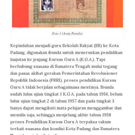
Foto 3 (Arsip Penulis)
Kepindahan menjadi guru Sekolah Rakyat (SR) ke Kota
Padang, digunakan ibunda untuk meneruskan pendidikan
lanjutan ke jenjang Kursus Guru A (K.G.A.). Tapi
berhubung suasana di Sumatera Tengah mulai tegang
dan panas akibat gerakan Pemerintahan Revolusioner
Republik Indonesia (PRRI), proses pendidikan Kursus
Guru A tidak berjalan sebagaimana mestinya. Ibunda
sudah lulus ujian tingkat 1 K.G.A. pada tahun 1956, belum
lulus ujian tingkat 2 di tahun 1957 dan pada tingkat 3
hanya dapat mengikuti mata pelajaran menggambar dan
menulis saja, sehingga menjelang akhir tahun 1958
proses Pendidikan Kursus Guru A terpaksa vakum
terkait suasana dan kondisi Kota Padang dan Sumatera