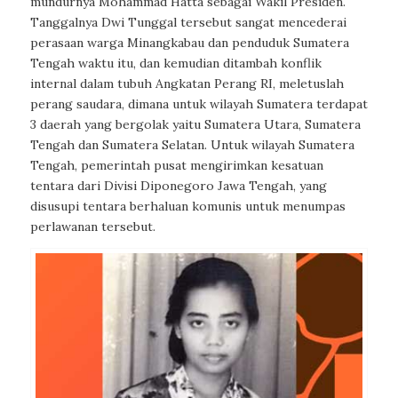
mundurnya Mohammad Hatta sebagai Wakil Presiden.
Tanggalnya Dwi Tunggal tersebut sangat mencederai
perasaan warga Minangkabau dan penduduk Sumatera
Tengah waktu itu, dan kemudian ditambah konflik
internal dalam tubuh Angkatan Perang RI, meletuslah
perang saudara, dimana untuk wilayah Sumatera terdapat
3 daerah yang bergolak yaitu Sumatera Utara, Sumatera
Tengah dan Sumatera Selatan. Untuk wilayah Sumatera
Tengah, pemerintah pusat mengirimkan kesatuan
tentara dari Divisi Diponegoro Jawa Tengah, yang
disusupi tentara berhaluan komunis untuk menumpas
perlawanan tersebut.