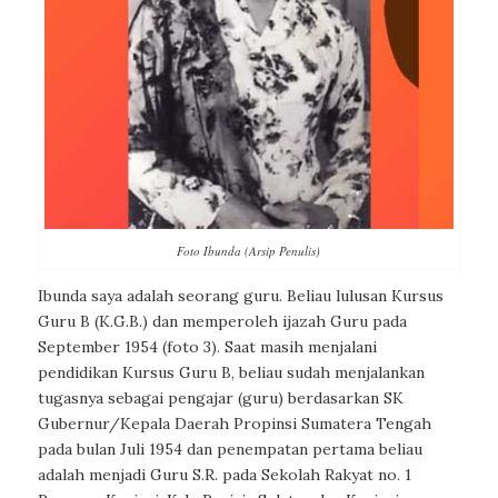
Foto Ibunda (Arsip Penulis)
Ibunda saya adalah seorang guru. Beliau lulusan Kursus
Guru B (K.G.B.) dan memperoleh ijazah Guru pada
September 1954 (foto 3). Saat masih menjalani
pendidikan Kursus Guru B, beliau sudah menjalankan
tugasnya sebagai pengajar (guru) berdasarkan SK
Gubernur/Kepala Daerah Propinsi Sumatera Tengah
pada bulan Juli 1954 dan penempatan pertama beliau
adalah menjadi Guru S.R. pada Sekolah Rakyat no. 1