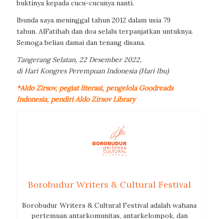
buktinya kepada cucu-cucunya nanti.
Ibunda saya meninggal tahun 2012 dalam usia 79
tahun. AlFatihah dan doa selalu terpanjatkan untuknya.
Semoga beliau damai dan tenang disana.
Tangerang Selatan, 22 Desember 2022,
di Hari Kongres Perempuan Indonesia (Hari Ibu)
*Aldo Zirsov, pegiat literasi, pengelola Goodreads
Indonesia, pendiri Aldo Zirsov Library
Borobudur Writers & Cultural Festival
Borobudur Writers & Cultural Festival adalah wahana
pertemuan antarkomunitas, antarkelompok, dan