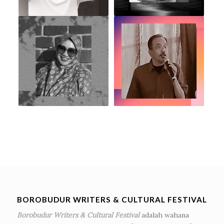
BOROBUDUR WRITERS & CULTURAL FESTIVAL
Borobudur Writers & Cultural Festival
adalah wahana