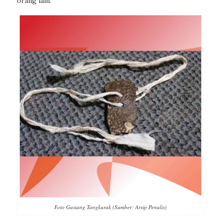
orang lain.
Foto Gasiang Tangkurak (Sumber: Arsip Penulis)