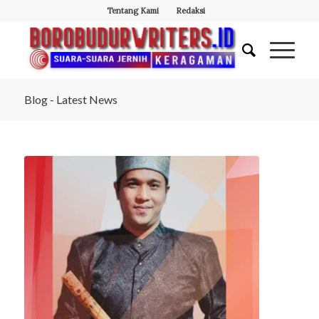
Tentang Kami
Redaksi
Blog - Latest News