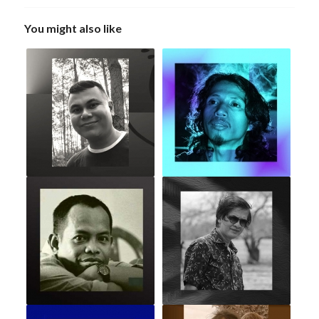
You might also like