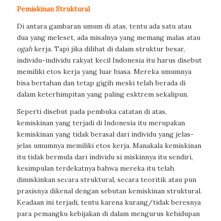
Pemiskinan Struktural
Di antara gambaran umum di atas, tentu ada satu atau
dua yang meleset, ada misalnya yang memang malas atau
ogah
kerja. Tapi jika dilihat di dalam struktur besar,
individu-individu rakyat kecil Indonesia itu harus disebut
memiliki etos kerja yang luar biasa. Mereka umumnya
bisa bertahan dan tetap gigih meski telah berada di
dalam keterhimpitan yang paling esktrem sekalipun.
Seperti disebut pada pembuka catatan di atas,
kemiskinan yang terjadi di Indonesia itu merupakan
kemiskinan yang tidak berasal dari individu yang jelas-
jelas umumnya memiliki etos kerja. Manakala kemiskinan
itu tidak bermula dari individu si miskinnya itu sendiri,
kesimpulan terdekatnya bahwa mereka itu telah
dimiskinkan secara struktural, secara teoritik atau pun
praxisnya dikenal dengan sebutan kemiskinan struktural.
Keadaan ini terjadi, tentu karena kurang/tidak beresnya
para pemangku kebijakan di dalam mengurus kehidupan