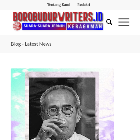
Tentang Kami
Redaksi
Blog - Latest News