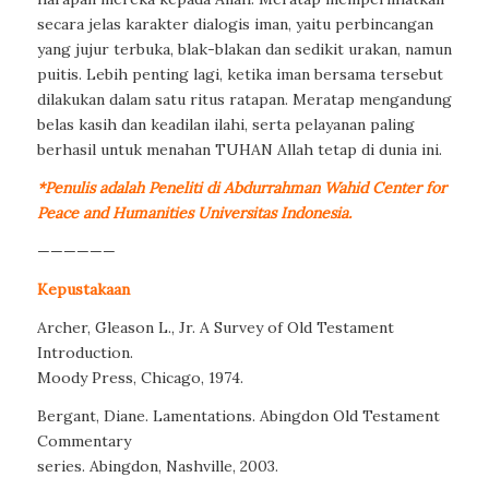
secara jelas karakter dialogis iman, yaitu perbincangan
yang jujur terbuka, blak-blakan dan sedikit urakan, namun
puitis. Lebih penting lagi, ketika iman bersama tersebut
dilakukan dalam satu ritus ratapan. Meratap mengandung
belas kasih dan keadilan ilahi, serta pelayanan paling
berhasil untuk menahan TUHAN Allah tetap di dunia ini.
*Penulis adalah Peneliti di Abdurrahman Wahid Center for
Peace and Humanities Universitas Indonesia.
——————
Kepustakaan
Archer, Gleason L., Jr. A Survey of Old Testament
Introduction.
Moody Press, Chicago, 1974.
Bergant, Diane. Lamentations. Abingdon Old Testament
Commentary
series. Abingdon, Nashville, 2003.