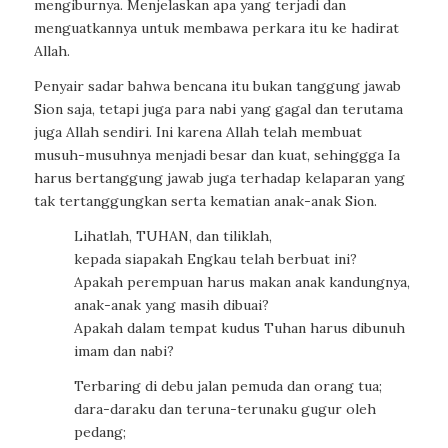
mengiburnya. Menjelaskan apa yang terjadi dan
menguatkannya untuk membawa perkara itu ke hadirat
Allah.
Penyair sadar bahwa bencana itu bukan tanggung jawab
Sion saja, tetapi juga para nabi yang gagal dan terutama
juga Allah sendiri. Ini karena Allah telah membuat
musuh-musuhnya menjadi besar dan kuat, sehinggga Ia
harus bertanggung jawab juga terhadap kelaparan yang
tak tertanggungkan serta kematian anak-anak Sion.
Lihatlah, TUHAN, dan tiliklah,
kepada siapakah Engkau telah berbuat ini?
Apakah perempuan harus makan anak kandungnya,
anak-anak yang masih dibuai?
Apakah dalam tempat kudus Tuhan harus dibunuh
imam dan nabi?
Terbaring di debu jalan pemuda dan orang tua;
dara-daraku dan teruna-terunaku gugur oleh
pedang;