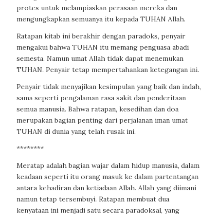
protes untuk melampiaskan perasaan mereka dan
mengungkapkan semuanya itu kepada TUHAN Allah.
Ratapan kitab ini berakhir dengan paradoks, penyair
mengakui bahwa TUHAN itu memang penguasa abadi
semesta. Namun umat Allah tidak dapat menemukan
TUHAN. Penyair tetap mempertahankan ketegangan ini.
Penyair tidak menyajikan kesimpulan yang baik dan indah,
sama seperti pengalaman rasa sakit dan penderitaan
semua manusia. Bahwa ratapan, kesedihan dan doa
merupakan bagian penting dari perjalanan iman umat
TUHAN di dunia yang telah rusak ini.
********
Meratap adalah bagian wajar dalam hidup manusia, dalam
keadaan seperti itu orang masuk ke dalam partentangan
antara kehadiran dan ketiadaan Allah. Allah yang diimani
namun tetap tersembuyi. Ratapan membuat dua
kenyataan ini menjadi satu secara paradoksal, yang