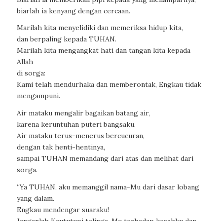
biarlah ia kenyang dengan cercaan.
Marilah kita menyelidiki dan memeriksa hidup kita,
dan berpaling kepada TUHAN.
Marilah kita mengangkat hati dan tangan kita kepada
Allah
di sorga:
Kami telah mendurhaka dan memberontak, Engkau tidak
mengampuni.
Air mataku mengalir bagaikan batang air,
karena keruntuhan puteri bangsaku.
Air mataku terus-menerus bercucuran,
dengan tak henti-hentinya,
sampai TUHAN memandang dari atas dan melihat dari
sorga.
“Ya TUHAN, aku memanggil nama-Mu dari dasar lobang
yang dalam.
Engkau mendengar suaraku!