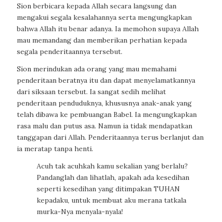
Sion berbicara kepada Allah secara langsung dan
mengakui segala kesalahannya serta mengungkapkan
bahwa Allah itu benar adanya. Ia memohon supaya Allah
mau memandang dan memberikan perhatian kepada
segala penderitaannya tersebut.
Sion merindukan ada orang yang mau memahami
penderitaan beratnya itu dan dapat menyelamatkannya
dari siksaan tersebut. Ia sangat sedih melihat
penderitaan penduduknya, khususnya anak-anak yang
telah dibawa ke pembuangan Babel. Ia mengungkapkan
rasa malu dan putus asa. Namun ia tidak mendapatkan
tanggapan dari Allah. Penderitaannya terus berlanjut dan
ia meratap tanpa henti.
Acuh tak acuhkah kamu sekalian yang berlalu?
Pandanglah dan lihatlah, apakah ada kesedihan
seperti kesedihan yang ditimpakan TUHAN
kepadaku, untuk membuat aku merana tatkala
murka-Nya menyala-nyala!