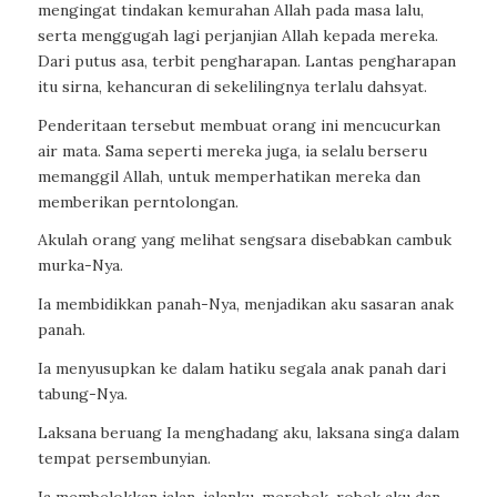
mengingat tindakan kemurahan Allah pada masa lalu,
serta menggugah lagi perjanjian Allah kepada mereka.
Dari putus asa, terbit pengharapan. Lantas pengharapan
itu sirna, kehancuran di sekelilingnya terlalu dahsyat.
Penderitaan tersebut membuat orang ini mencucurkan
air mata. Sama seperti mereka juga, ia selalu berseru
memanggil Allah, untuk memperhatikan mereka dan
memberikan perntolongan.
Akulah orang yang melihat sengsara disebabkan cambuk
murka-Nya.
Ia membidikkan panah-Nya, menjadikan aku sasaran anak
panah.
Ia menyusupkan ke dalam hatiku segala anak panah dari
tabung-Nya.
Laksana beruang Ia menghadang aku, laksana singa dalam
tempat persembunyian.