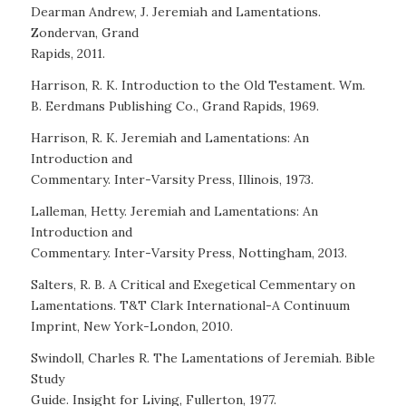
Dearman Andrew, J. Jeremiah and Lamentations.
Zondervan, Grand
Rapids, 2011.
Harrison, R. K. Introduction to the Old Testament. Wm.
B. Eerdmans Publishing Co., Grand Rapids, 1969.
Harrison, R. K. Jeremiah and Lamentations: An
Introduction and
Commentary. Inter-Varsity Press, Illinois, 1973.
Lalleman, Hetty. Jeremiah and Lamentations: An
Introduction and
Commentary. Inter-Varsity Press, Nottingham, 2013.
Salters, R. B. A Critical and Exegetical Cemmentary on
Lamentations. T&T Clark International-A Continuum
Imprint, New York-London, 2010.
Swindoll, Charles R. The Lamentations of Jeremiah. Bible
Study
Guide. Insight for Living, Fullerton, 1977.