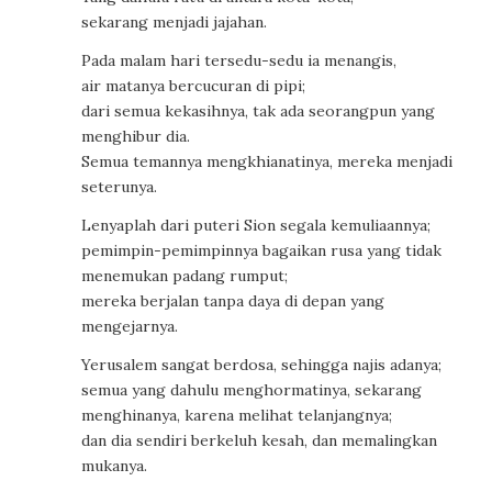
sekarang menjadi jajahan.
Pada malam hari tersedu-sedu ia menangis,
air matanya bercucuran di pipi;
dari semua kekasihnya, tak ada seorangpun yang
menghibur dia.
Semua temannya mengkhianatinya, mereka menjadi
seterunya.
Lenyaplah dari puteri Sion segala kemuliaannya;
pemimpin-pemimpinnya bagaikan rusa yang tidak
menemukan padang rumput;
mereka berjalan tanpa daya di depan yang
mengejarnya.
Yerusalem sangat berdosa, sehingga najis adanya;
semua yang dahulu menghormatinya, sekarang
menghinanya, karena melihat telanjangnya;
dan dia sendiri berkeluh kesah, dan memalingkan
mukanya.