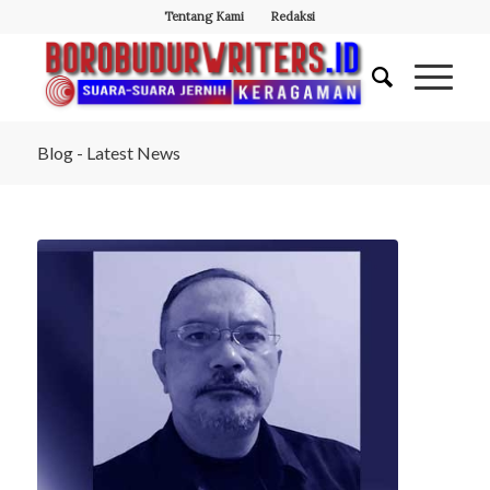
Tentang Kami
Redaksi
Blog - Latest News