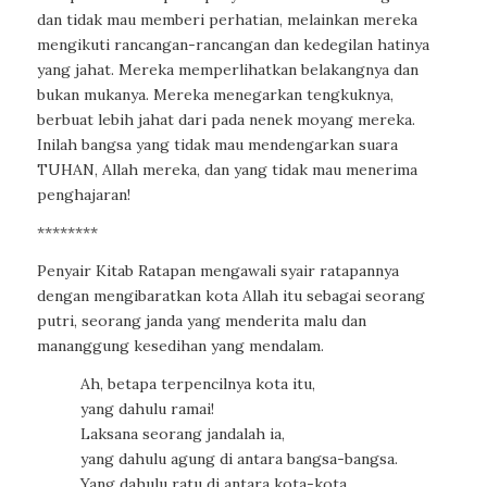
dan tidak mau memberi perhatian, melainkan mereka
mengikuti rancangan-rancangan dan kedegilan hatinya
yang jahat. Mereka memperlihatkan belakangnya dan
bukan mukanya. Mereka menegarkan tengkuknya,
berbuat lebih jahat dari pada nenek moyang mereka.
Inilah bangsa yang tidak mau mendengarkan suara
TUHAN, Allah mereka, dan yang tidak mau menerima
penghajaran!
********
Penyair Kitab Ratapan mengawali syair ratapannya
dengan mengibaratkan kota Allah itu sebagai seorang
putri, seorang janda yang menderita malu dan
mananggung kesedihan yang mendalam.
Ah, betapa terpencilnya kota itu,
yang dahulu ramai!
Laksana seorang jandalah ia,
yang dahulu agung di antara bangsa-bangsa.
Yang dahulu ratu di antara kota-kota,