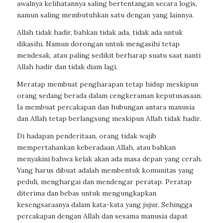
awalnya kelihatannya saling bertentangan secara logis,
namun saling membutuhkan satu dengan yang lainnya.
Allah tidak hadir, bahkan tidak ada, tidak ada untuk
dikasihi. Namun dorongan untuk mengasihi tetap
mendesak, atau paling sedikit berharap suatu saat nanti
Allah hadir dan tidak diam lagi.
Meratap membuat pengharapan tetap hidup meskipun
orang sedang berada dalam cengkeraman keputusasaan.
Ia membuat percakapan dan hubungan antara manusia
dan Allah tetap berlangsung meskipun Allah tidak hadir.
Di hadapan penderitaan, orang tidak wajib
mempertahankan keberadaan Allah, atau bahkan
menyakini bahwa kelak akan ada masa depan yang cerah.
Yang harus dibuat adalah membentuk komunitas yang
peduli, menghargai dan mendengar peratap. Peratap
diterima dan bebas untuk mengungkapkan
kesengsaraanya dalam kata-kata yang jujur. Sehingga
percakapan dengan Allah dan sesama manusia dapat