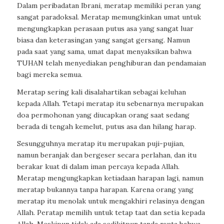
Dalam peribadatan Ibrani, meratap memiliki peran yang
sangat paradoksal. Meratap memungkinkan umat untuk
mengungkapkan perasaan putus asa yang sangat luar
biasa dan keterasingan yang sangat gersang. Namun
pada saat yang sama, umat dapat menyaksikan bahwa
TUHAN telah menyediakan penghiburan dan pendamaian
bagi mereka semua.
Meratap sering kali disalahartikan sebagai keluhan
kepada Allah. Tetapi meratap itu sebenarnya merupakan
doa permohonan yang diucapkan orang saat sedang
berada di tengah kemelut, putus asa dan hilang harap.
Sesungguhnya meratap itu merupakan puji-pujian,
namun beranjak dan bergeser secara perlahan, dan itu
berakar kuat di dalam iman percaya kepada Allah.
Meratap mengungkapkan ketiadaan harapan lagi, namun
meratap bukannya tanpa harapan. Karena orang yang
meratap itu menolak untuk mengakhiri relasinya dengan
Allah. Peratap memilih untuk tetap taat dan setia kepada