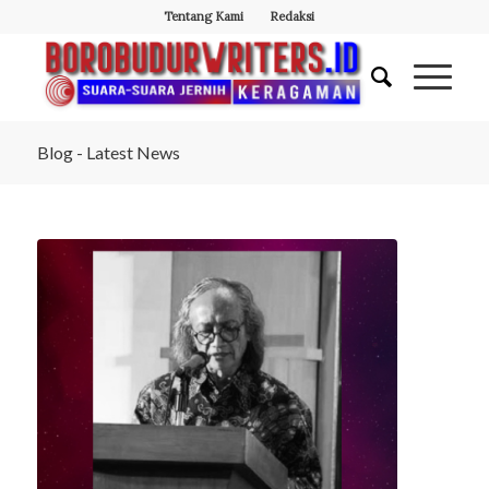
Tentang Kami
Redaksi
Blog - Latest News