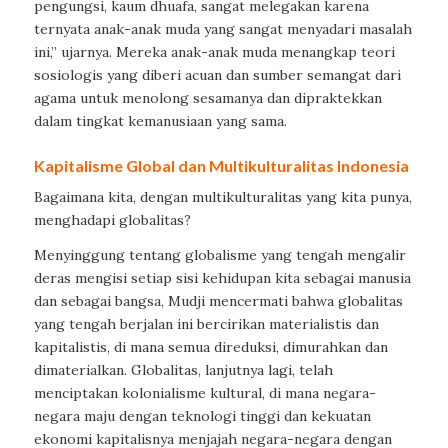
pengungsi, kaum dhuafa, sangat melegakan karena
ternyata anak-anak muda yang sangat menyadari masalah
ini,” ujarnya. Mereka anak-anak muda menangkap teori
sosiologis yang diberi acuan dan sumber semangat dari
agama untuk menolong sesamanya dan dipraktekkan
dalam tingkat kemanusiaan yang sama.
Kapitalisme Global dan Multikulturalitas Indonesia
Bagaimana kita, dengan multikulturalitas yang kita punya,
menghadapi globalitas?
Menyinggung tentang globalisme yang tengah mengalir
deras mengisi setiap sisi kehidupan kita sebagai manusia
dan sebagai bangsa, Mudji mencermati bahwa globalitas
yang tengah berjalan ini bercirikan materialistis dan
kapitalistis, di mana semua direduksi, dimurahkan dan
dimaterialkan. Globalitas, lanjutnya lagi, telah
menciptakan kolonialisme k
ultural
, di mana negara-
negara maju dengan teknologi tinggi dan kekuatan
ekonomi kapitalisnya menjajah negara-negara dengan