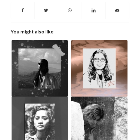
You might also like