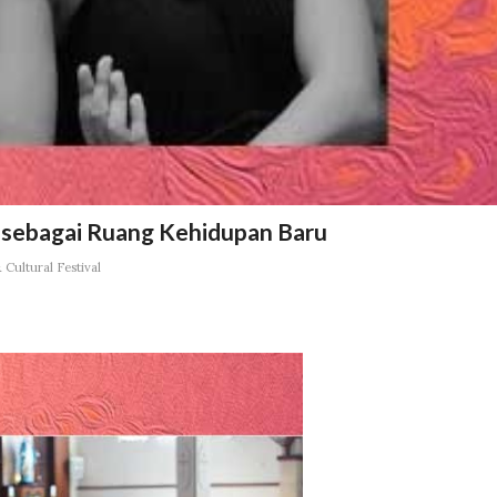
 sebagai Ruang Kehidupan Baru
Cultural Festival