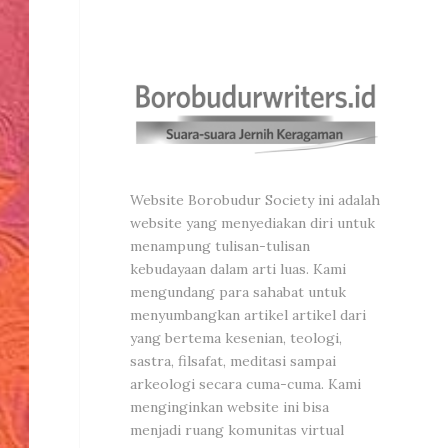
Website Borobudur Society ini adalah
website yang menyediakan diri untuk
menampung tulisan-tulisan
kebudayaan dalam arti luas. Kami
mengundang para sahabat untuk
menyumbangkan artikel artikel dari
yang bertema kesenian, teologi,
sastra, filsafat, meditasi sampai
arkeologi secara cuma-cuma. Kami
menginginkan website ini bisa
menjadi ruang komunitas virtual