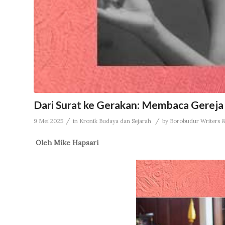
Dari Surat ke Gerakan: Membaca Gereja
/
/
9 Mei 2025
in
Kronik Budaya dan Sejarah
by
Borobudur Writers & 
Oleh
Mike Hapsari