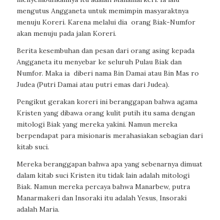
mengutus Angganeta untuk memimpin masyaraktnya
menuju Koreri. Karena melalui dia
orang Biak-Numfor
akan menuju pada jalan Koreri.
Berita kesembuhan dan pesan dari orang asing kepada
Angganeta itu menyebar ke seluruh Pulau Biak dan
Numfor. Maka ia
diberi nama Bin Damai atau Bin Mas ro
Judea (Putri Damai atau putri emas dari Judea).
Pengikut gerakan koreri ini beranggapan bahwa agama
Kristen yang dibawa orang kulit putih itu sama dengan
mitologi Biak yang mereka yakini. Namun mereka
berpendapat para misionaris merahasiakan sebagian dari
kitab suci.
Mereka beranggapan bahwa apa yang sebenarnya dimuat
dalam kitab suci Kristen itu tidak lain adalah mitologi
Biak. Namun mereka percaya bahwa Manarbew, putra
Manarmakeri dan Insoraki itu adalah Yesus, Insoraki
adalah Maria.