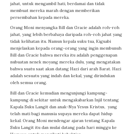
jahat, untuk mengambil hati, berdamai dan tidak
membuat mereka marah dengan memberikan
persembahan kepada mereka.
Orang Moni menyangka Bill dan Gracie adalah roh-roh
jahat, yang lebih berbahaya daripada roh-roh jahat yang
tidak kelihatan itu. Namun kepala suku tua, Kiguabi
menjelaskan kepada orang-orang yang ingin membunuh
Bill dan Gracie bahwa mereka itu adalah penggenapan
nubuatan nenek moyang mereka dulu, yang mengatakan
bahwa suatu saat akan datang Hazi dari arah Barat. Hazi
adalah sesuatu yang indah dan kekal, yang dirindukan
oleh semua orang.
Bill dan Gracie kemudian mengunjungi kampung-
kampung di sekitar untuk mengakabarkan Injil tentang
Kapala Suku Langit dan anak-Nya Yesus Kristus,
yang
telah mati bagi manusia supaya mereka dapat hidup
kekal. Orang Moni mendengar ajaran tentang Kapala
Suku Langit itu dan mulai datang pada hari minggu ke