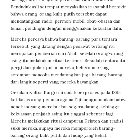
Penduduk asli setempat menyaksikan itu sambil berpikir
bahwa orang-orang kulit putih tersebut dapat
mendatangkan radio, permen, mobil, obat-obatan dan
lemari pendingin dengan menggunakan kekuatan ilahi.
Mereka percaya bahwa barang-barang para tentara
tersebut, yang datang dengan pesawat terbang itu
merupakan pemberian dari Allah, setelah orang-orang
asing itu melakukan ritual tertentu. Sesudah tentara itu
pergi dari pulau-pulau mereka, beberapa orang
setempat mencoba mendatangkan juga barang-barang
dari langit seperti yang mereka bayangkan.
Gerakan Kultus Kargo ini sudah berproses pada 1885,
ketika seorang pemuka agama Fiji mengumumkan bahwa
nenek moyang mereka akan segera datang, sehingga
kekuasaan penjajah asing itu tinggal sebentar lagi.
Mereka melakukan ritual campuran Kristen dan tradisi
suku mereka, supaya mereka memperoleh barang-
barang orang kulit putih dan hidup yang kekal.