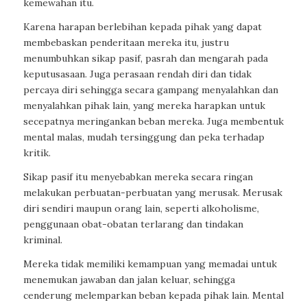
kemewahan itu.
Karena harapan berlebihan kepada pihak yang dapat
membebaskan penderitaan mereka itu, justru
menumbuhkan sikap pasif, pasrah dan mengarah pada
keputusasaan. Juga perasaan rendah diri dan tidak
percaya diri sehingga secara gampang menyalahkan dan
menyalahkan pihak lain, yang mereka harapkan untuk
secepatnya meringankan beban mereka. Juga membentuk
mental malas, mudah tersinggung dan peka terhadap
kritik.
Sikap pasif itu menyebabkan mereka secara ringan
melakukan perbuatan-perbuatan yang merusak. Merusak
diri sendiri maupun orang lain, seperti alkoholisme,
penggunaan obat-obatan terlarang dan tindakan
kriminal.
Mereka tidak memiliki kemampuan yang memadai untuk
menemukan jawaban dan jalan keluar, sehingga
cenderung melemparkan beban kepada pihak lain. Mental