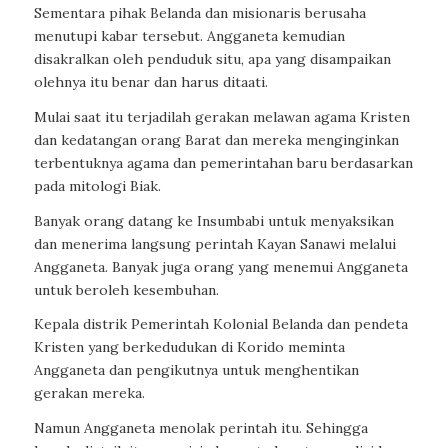
Sementara pihak Belanda dan misionaris berusaha
menutupi kabar tersebut. Angganeta kemudian
disakralkan oleh penduduk situ, apa yang disampaikan
olehnya itu benar dan harus ditaati.
Mulai saat itu terjadilah gerakan melawan agama Kristen
dan kedatangan orang Barat dan mereka menginginkan
terbentuknya agama dan pemerintahan baru berdasarkan
pada mitologi Biak.
Banyak orang datang ke Insumbabi untuk menyaksikan
dan menerima langsung perintah Kayan Sanawi melalui
Angganeta. Banyak juga orang yang menemui Angganeta
untuk beroleh kesembuhan.
Kepala distrik Pemerintah Kolonial Belanda dan pendeta
Kristen yang berkedudukan di Korido meminta
Angganeta dan pengikutnya untuk menghentikan
gerakan mereka.
Namun Angganeta menolak perintah itu. Sehingga