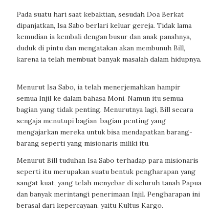
Pada suatu hari saat kebaktian, sesudah Doa Berkat
dipanjatkan, Isa Sabo berlari keluar gereja. Tidak lama
kemudian ia kembali dengan busur dan anak panahnya,
duduk di pintu dan mengatakan akan membunuh Bill,
karena ia telah membuat banyak masalah dalam hidupnya.
Menurut Isa Sabo, ia telah menerjemahkan hampir
semua Injil ke dalam bahasa Moni. Namun itu semua
bagian yang tidak penting. Menurutnya lagi, Bill secara
sengaja menutupi bagian-bagian penting yang
mengajarkan mereka untuk bisa mendapatkan barang-
barang seperti yang misionaris miliki itu.
Menurut Bill tuduhan Isa Sabo terhadap para misionaris
seperti itu merupakan suatu bentuk pengharapan yang
sangat kuat, yang telah menyebar di seluruh tanah Papua
dan banyak merintangi penerimaan Injil. Pengharapan ini
berasal dari kepercayaan, yaitu Kultus Kargo.