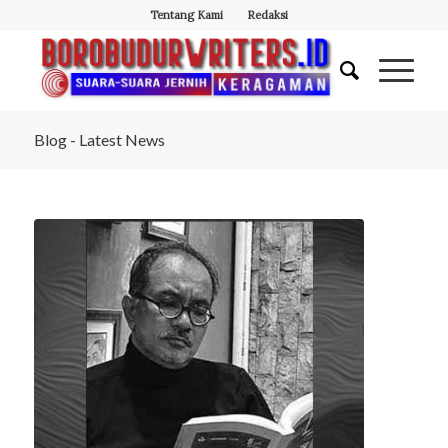
Tentang Kami
Redaksi
Blog - Latest News