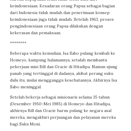
keindonesiaan. Kesadaran orang Papua sebagai bagian
dari Indonesia tidak mudah dan penerimaan konsep
keindonesiaan juga tidak mudah. Setelah 1963, proses
pengindonesiaan orang Papua dilakukan dengan
kekerasan dan pemaksaan.
********
Beberapa waktu kemudian, Isa Sabo pulang kembali ke
Homeyo, kampung halamannya, setalah membantu
pekerjaan misi Bill dan Gracie di Hitadipa. Namun ujung
panah yang tertinggal di dadanya, akibat perang suku
dulu itu, mulai mengganggu kesehatannya. Akhirnya Isa
Sabo meninggal.
Setelah bekerja sebagai misionaris selama 35 tahun
(Desember 1950-Mei 1985) di Homeyo dan Hitadipa,
akhirnya Bill dan Gracie harus pulang ke negara asal
mereka, mengakhiri perjuangan dan pelayanan mereka
bagi Suku Moni.