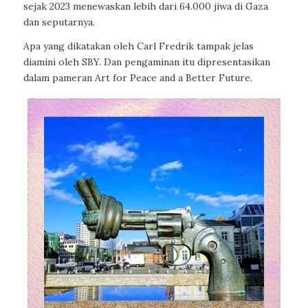
sejak 2023 menewaskan lebih dari 64.000 jiwa di Gaza
dan seputarnya.
Apa yang dikatakan oleh Carl Fredrik tampak jelas
diamini oleh SBY. Dan pengaminan itu dipresentasikan
dalam pameran Art for Peace and a Better Future.