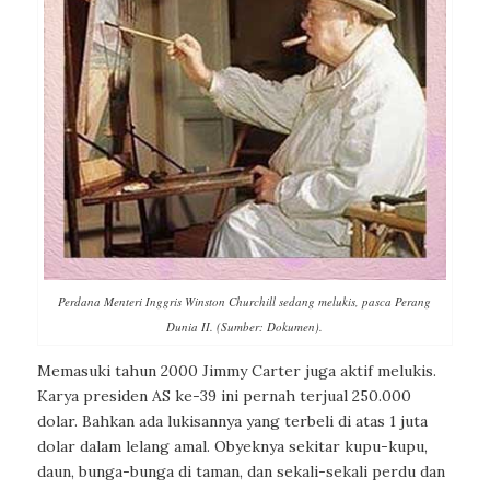
Perdana Menteri Inggris Winston Churchill sedang melukis, pasca Perang
Dunia II. (Sumber: Dokumen).
Memasuki tahun 2000 Jimmy Carter juga aktif melukis.
Karya presiden AS ke-39 ini pernah terjual 250.000
dolar. Bahkan ada lukisannya yang terbeli di atas 1 juta
dolar dalam lelang amal. Obyeknya sekitar kupu-kupu,
daun, bunga-bunga di taman, dan sekali-sekali perdu dan