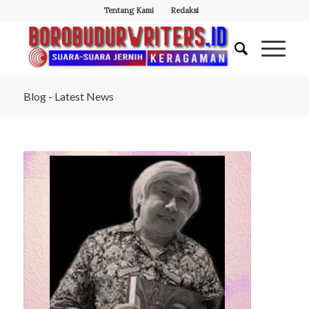
Tentang Kami
Redaksi
Blog - Latest News