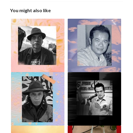
You might also like