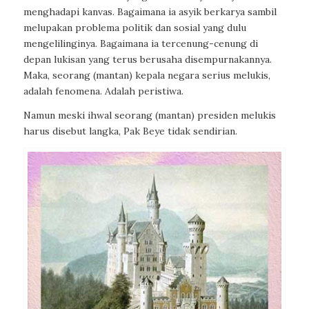
menghadapi kanvas. Bagaimana ia asyik berkarya sambil
melupakan problema politik dan sosial yang dulu
mengelilinginya. Bagaimana ia tercenung-cenung di
depan lukisan yang terus berusaha disempurnakannya.
Maka, seorang (mantan) kepala negara serius melukis,
adalah fenomena. Adalah peristiwa.
Namun meski ihwal seorang (mantan) presiden melukis
harus disebut langka, Pak Beye tidak sendirian.