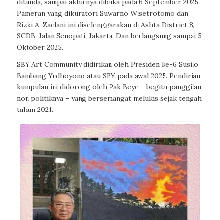
ditunda, sampai akhirnya dibuka pada 6 September 2025.
Pameran yang dikuratori Suwarno Wisetrotomo dan
Rizki A. Zaelani ini diselenggarakan di Ashta District 8,
SCDB, Jalan Senopati, Jakarta. Dan berlangsung sampai 5
Oktober 2025.
SBY Art Community didirikan oleh Presiden ke-6 Susilo
Bambang Yudhoyono atau SBY pada awal 2025. Pendirian
kumpulan ini didorong oleh Pak Beye – begitu panggilan
non politiknya – yang bersemangat melukis sejak tengah
tahun 2021.