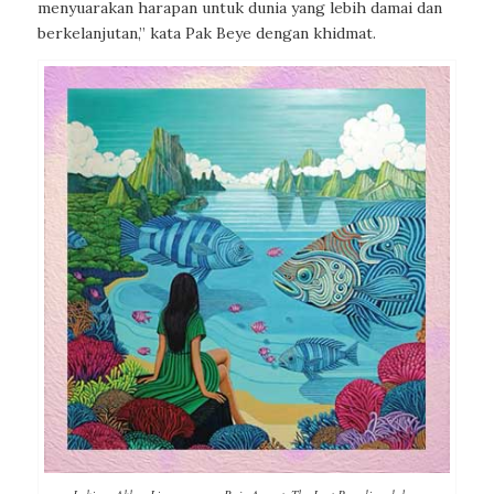
menyuarakan harapan untuk dunia yang lebih damai dan
berkelanjutan,” kata Pak Beye dengan khidmat.