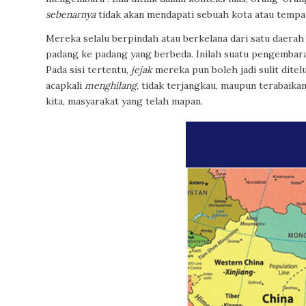
sebenarnya
tidak akan mendapati sebuah kota atau tempa
Mereka
selalu
berpindah atau berkelana dari satu daerah ke
padang ke padang yang berbeda. Inilah suatu pengembar
Pada sisi tertentu,
jejak
mereka pun boleh jadi sulit dite
acapkali
menghilang
, tidak terjangkau, maupun terabaika
kita, masyarakat yang telah mapan.