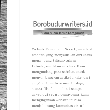
Website Borobudur Society ini adalah
website yang menyediakan diri untuk
menampung tulisan-tulisan
kebudayaan dalam arti luas. Kami
mengundang para sahabat untuk
menyumbangkan artikel artikel dari
yang bertema kesenian, teologi,
sastra, filsafat, meditasi sampai
arkeologi secara cuma-cuma. Kami
menginginkan website ini bisa
menjadi ruang komunitas virtual