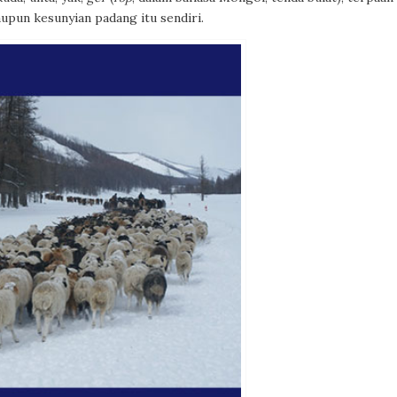
upun kesunyian padang itu sendiri.