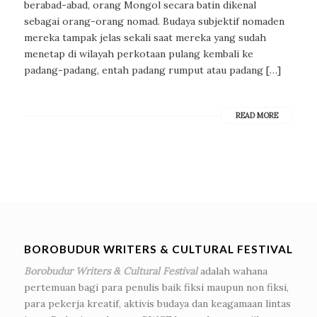
berabad-abad, orang Mongol secara batin dikenal
sebagai orang-orang nomad. Budaya subjektif nomaden
mereka tampak jelas sekali saat mereka yang sudah
menetap di wilayah perkotaan pulang kembali ke
padang-padang, entah padang rumput atau padang […]
READ MORE
BOROBUDUR WRITERS & CULTURAL FESTIVAL
Borobudur Writers & Cultural Festival
adalah wahana
pertemuan bagi para penulis baik fiksi maupun non fiksi,
para pekerja kreatif, aktivis budaya dan keagamaan lintas