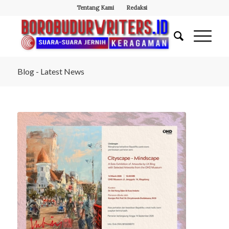
Tentang Kami
Redaksi
Blog - Latest News