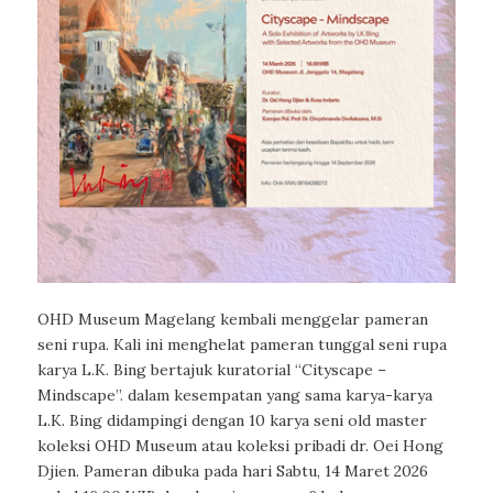
OHD Museum Magelang kembali menggelar pameran
seni rupa. Kali ini menghelat pameran tunggal seni rupa
karya L.K. Bing bertajuk kuratorial “Cityscape –
Mindscape”. dalam kesempatan yang sama karya-karya
L.K. Bing didampingi dengan 10 karya seni old master
koleksi OHD Museum atau koleksi pribadi dr. Oei Hong
Djien. Pameran dibuka pada hari Sabtu, 14 Maret 2026