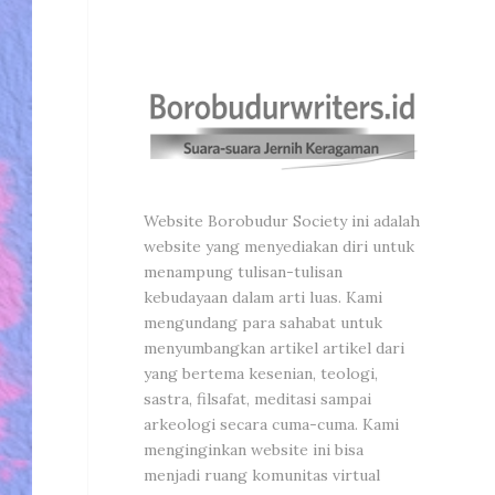
Website Borobudur Society ini adalah
website yang menyediakan diri untuk
menampung tulisan-tulisan
kebudayaan dalam arti luas. Kami
mengundang para sahabat untuk
menyumbangkan artikel artikel dari
yang bertema kesenian, teologi,
sastra, filsafat, meditasi sampai
arkeologi secara cuma-cuma. Kami
menginginkan website ini bisa
menjadi ruang komunitas virtual