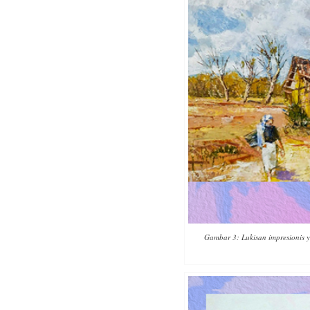
Gambar 3: Lukisan impresionis