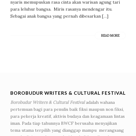
nyaris memupuskan rasa cinta akan warisan agung tari
para leluhur bangsa. Miris rasanya mendengar itu.
Sebagai anak bangsa yang pernah dibesarkan […]
READ MORE
BOROBUDUR WRITERS & CULTURAL FESTIVAL
Borobudur Writers & Cultural Festival
adalah wahana
pertemuan bagi para penulis baik fiksi maupun non fiksi,
para pekerja kreatif, aktivis budaya dan keagamaan lintas
iman. Pada tiap tahunnya BWCF berusaha menyajikan
tema utama terpilih yang dianggap mampu merangsang