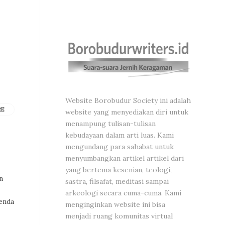
Website Borobudur Society ini adalah
RE
website yang menyediakan diri untuk
menampung tulisan-tulisan
kebudayaan dalam arti luas. Kami
mengundang para sahabat untuk
menyumbangkan artikel artikel dari
yang bertema kesenian, teologi,
n
sastra, filsafat, meditasi sampai
arkeologi secara cuma-cuma. Kami
enda
menginginkan website ini bisa
menjadi ruang komunitas virtual