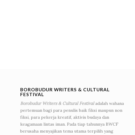
BOROBUDUR WRITERS & CULTURAL
FESTIVAL
Borobudur Writers & Cultural Festival
adalah wahana
pertemuan bagi para penulis baik fiksi maupun non
fiksi, para pekerja kreatif, aktivis budaya dan
keagamaan lintas iman. Pada tiap tahunnya BWCF
berusaha menyajikan tema utama terpilih yang