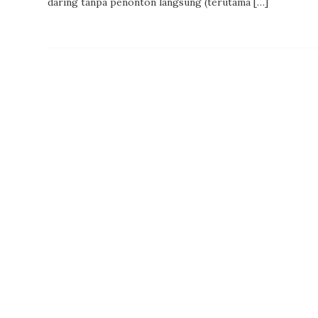
daring tanpa penonton langsung (terutama […]