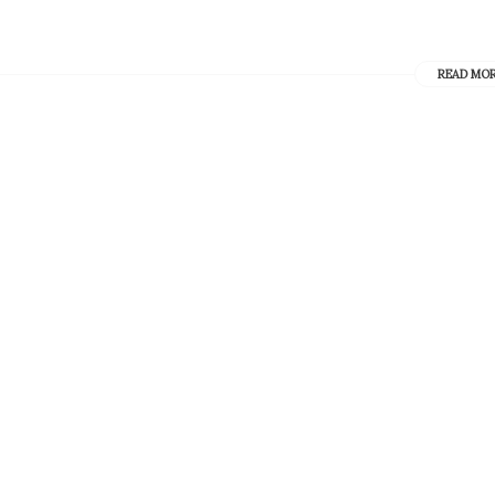
READ MO