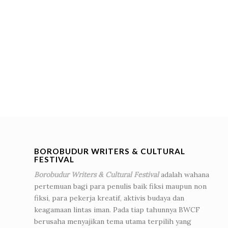
BOROBUDUR WRITERS & CULTURAL
FESTIVAL
Borobudur Writers & Cultural Festival
adalah wahana
pertemuan bagi para penulis baik fiksi maupun non
fiksi, para pekerja kreatif, aktivis budaya dan
keagamaan lintas iman. Pada tiap tahunnya BWCF
berusaha menyajikan tema utama terpilih yang