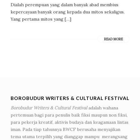
Dialah perempuan yang dalam banyak abad membius
kepercayaan banyak orang kepada dua mitos sekaligus.
Yang pertama mitos yang […]
READ MORE
BOROBUDUR WRITERS & CULTURAL FESTIVAL
Borobudur Writers & Cultural Festival
adalah wahana
pertemuan bagi para penulis baik fiksi maupun non fiksi,
para pekerja kreatif, aktivis budaya dan keagamaan lintas
iman. Pada tiap tahunnya BWCF berusaha menyajikan
tema utama terpilih yang dianggap mampu merangsang