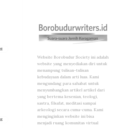
RE
Website Borobudur Society ini adalah
website yang menyediakan diri untuk
menampung tulisan-tulisan
kebudayaan dalam arti luas. Kami
mengundang para sahabat untuk
menyumbangkan artikel artikel dari
yang bertema kesenian, teologi,
sastra, filsafat, meditasi sampai
arkeologi secara cuma-cuma. Kami
menginginkan website ini bisa
RE
menjadi ruang komunitas virtual