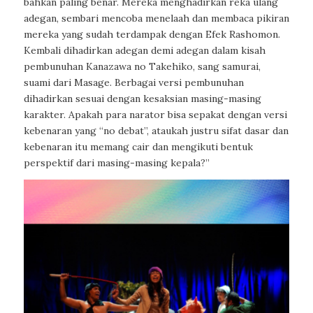
bahkan paling benar. Mereka menghadirkan reka ulang
adegan, sembari mencoba menelaah dan membaca pikiran
mereka yang sudah terdampak dengan Efek Rashomon.
Kembali dihadirkan adegan demi adegan dalam kisah
pembunuhan Kanazawa no Takehiko, sang samurai,
suami dari Masage. Berbagai versi pembunuhan
dihadirkan sesuai dengan kesaksian masing-masing
karakter. Apakah para narator bisa sepakat dengan versi
kebenaran yang “no debat”, ataukah justru sifat dasar dan
kebenaran itu memang cair dan mengikuti bentuk
perspektif dari masing-masing kepala?”