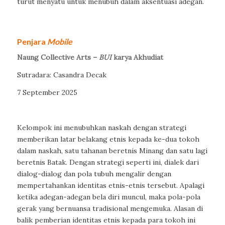
turut menyatu untuk menubuh dalam aksentuasi adegan.
Penjara
Mobile
Naung Collective Arts –
BUI
karya Akhudiat
Sutradara: Casandra Decak
7 September 2025
Kelompok ini menubuhkan naskah dengan strategi
memberikan latar belakang etnis kepada ke-dua tokoh
dalam naskah, satu tahanan beretnis Minang dan satu lagi
beretnis Batak. Dengan strategi seperti ini, dialek dari
dialog-dialog dan pola tubuh mengalir dengan
mempertahankan identitas etnis-etnis tersebut. Apalagi
ketika adegan-adegan bela diri muncul, maka pola-pola
gerak yang bernuansa tradisional mengemuka. Alasan di
balik pemberian identitas etnis kepada para tokoh ini