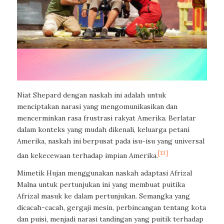
Niat Shepard dengan naskah ini adalah untuk
menciptakan narasi yang mengomunikasikan dan
mencerminkan rasa frustrasi rakyat Amerika. Berlatar
dalam konteks yang mudah dikenali, keluarga petani
Amerika, naskah ini berpusat pada isu-isu yang universal
[13]
dan kekecewaan terhadap impian Amerika.
Mimetik Hujan menggunakan naskah adaptasi Afrizal
Malna untuk pertunjukan ini yang membuat puitika
Afrizal masuk ke dalam pertunjukan. Semangka yang
dicacah-cacah, gergaji mesin, perbincangan tentang kota
dan puisi, menjadi narasi tandingan yang puitik terhadap