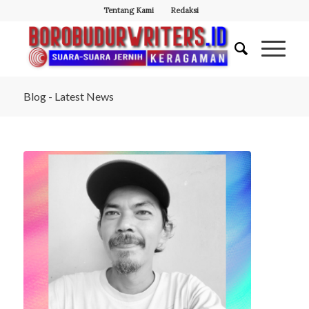
Tentang Kami
Redaksi
Blog - Latest News