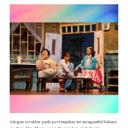
Adegan terakhir pada pertunjukan ini mengambil bahasa