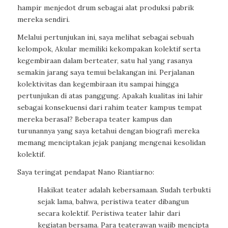
hampir menjedot drum sebagai alat produksi pabrik
mereka sendiri.
Melalui pertunjukan ini, saya melihat sebagai sebuah
kelompok, Akular memiliki kekompakan kolektif serta
kegembiraan dalam berteater, satu hal yang rasanya
semakin jarang saya temui belakangan ini. Perjalanan
kolektivitas dan kegembiraan itu sampai hingga
pertunjukan di atas panggung. Apakah kualitas ini lahir
sebagai konsekuensi dari rahim teater kampus tempat
mereka berasal? Beberapa teater kampus dan
turunannya yang saya ketahui dengan biografi mereka
memang menciptakan jejak panjang mengenai kesolidan
kolektif.
Saya teringat pendapat Nano Riantiarno:
Hakikat teater adalah kebersamaan. Sudah terbukti
sejak lama, bahwa, peristiwa teater dibangun
secara kolektif. Peristiwa teater lahir dari
kegiatan bersama. Para teaterawan wajib mencipta