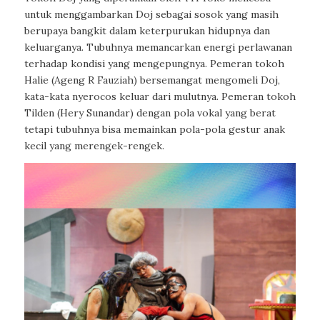
untuk menggambarkan Doj sebagai sosok yang masih
berupaya bangkit dalam keterpurukan hidupnya dan
keluarganya. Tubuhnya memancarkan energi perlawanan
terhadap kondisi yang mengepungnya. Pemeran tokoh
Halie (Ageng R Fauziah) bersemangat mengomeli Doj,
kata-kata nyerocos keluar dari mulutnya. Pemeran tokoh
Tilden (Hery Sunandar) dengan pola vokal yang berat
tetapi tubuhnya bisa memainkan pola-pola gestur anak
kecil yang merengek-rengek.