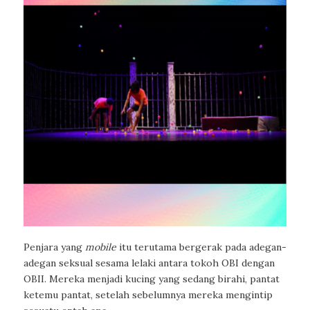
Penjara yang
mobile
itu terutama bergerak pada adegan-
adegan seksual sesama lelaki antara tokoh OBI dengan
OBII. Mereka menjadi kucing yang sedang birahi, pantat
ketemu pantat, setelah sebelumnya mereka mengintip