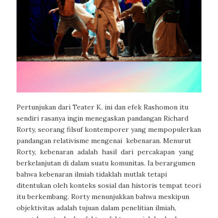
Pertunjukan dari Teater K. ini dan efek Rashomon itu
sendiri rasanya ingin menegaskan pandangan Richard
Rorty, seorang filsuf kontemporer yang mempopulerkan
pandangan relativisme mengenai kebenaran. Menurut
Rorty, kebenaran adalah hasil dari percakapan yang
berkelanjutan di dalam suatu komunitas. Ia berargumen
bahwa kebenaran ilmiah tidaklah mutlak tetapi
ditentukan oleh konteks sosial dan historis tempat teori
itu berkembang. Rorty menunjukkan bahwa meskipun
objektivitas adalah tujuan dalam penelitian ilmiah,