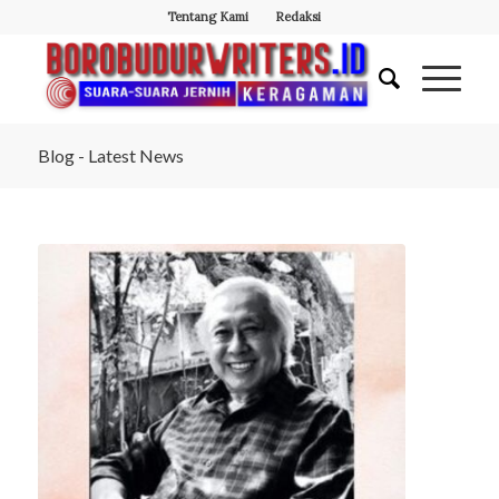
Tentang Kami
Redaksi
Blog - Latest News