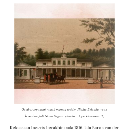
Gambar topografi rumah mantan residen Hindia Belanda, yang
kemudian jadi Istana Negara. (Sumber: Agus Dermawan T)
Kekuasaan Inggris berakhir pada 1816, lalu Baron van der