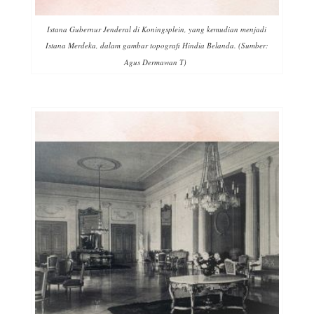
Istana Gubernur Jenderal di Koningsplein, yang kemudian menjadi
Istana Merdeka, dalam gambar topografi Hindia Belanda. (Sumber:
Agus Dermawan T)