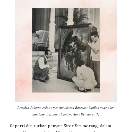
Presiden Sukarno sedang meneliti lukisan Basoeki Abdullah yang akan
dipajang di Istana. (Sumber: Agus Dermawan T)
Seperti dituturkan penyair Sitor Situmorang, dalam