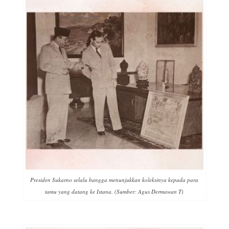
Presiden Sukarno selalu bangga menunjukkan koleksinya kepada para
tamu yang datang ke Istana. (Sumber: Agus Dermawan T)