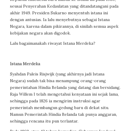
seusai Penyerahan Kedaulatan yang ditandatangani pada
akhir 1949. Presiden Sukarno menyentuh istana ini
dengan antusias. Ia lalu menyebutnya sebagai Istana
Negara, karena dalam pikirannya, di sinilah semua aspek
kebijakan negara akan digodok.
Lalu bagaimanakah riwayat Istana Merdeka?
Istana Merdeka
Syahdan Paleis Risjwijk (yang akhirnya jadi Istana
Negara) sudah tak bisa menampung orang-orang
pemerintahan Hindia Belanda yang datang dan bersidang.
Raja Willem I telah mengetahui kenyataan ini sejak lama,
sehingga pada 1826 ia mengirim instruksi agar
pemerintah membangun gedung baru di dekat situ.
Namun Pemerintah Hindia Belanda tak punya anggaran,
sehingga rencana itu pun terlantar.