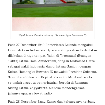
Wajah Istana Merdeka sekarang. (Sumber: Agus Dermawan T)
Pada 27 Desember 1949 Pemerintah Belanda mengakui
kemerdekaan Indonesia. Upacara Penyerahan Kedaulatan
dilakukan di tiga tempat. Yakni di Troonzaal (Ruangan
Tahta) Istana Dam, Amsterdam, dengan Mohamad Hatta
sebagai wakil Indonesia, dan di Istana Gambir, dengan
Sultan Hamengku Buwono IX mewakili Presiden Sukarno.
Sementara Sukarno, Pejabat Presiden Mr. Asaat serta
sejumlah anggota pemerintahan berada di Ruangan
Sidang Istana Yogyakarta. Mereka mendengarkan
jalannya upacara lewat radio.
Pada 28 Desember Bung Karno dan keluarganya terbang