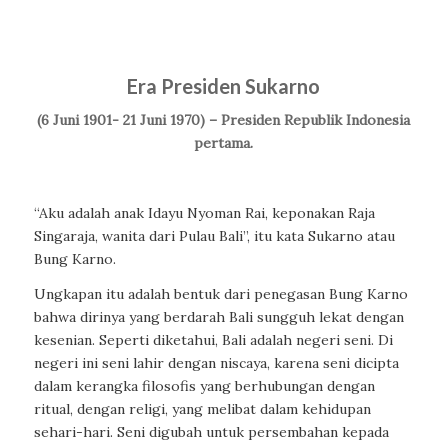
Era Presiden Sukarno
(6 Juni 1901- 21 Juni 1970) – Presiden Republik Indonesia
pertama.
“Aku adalah anak Idayu Nyoman Rai, keponakan Raja
Singaraja, wanita dari Pulau Bali”, itu kata Sukarno atau
Bung Karno.
Ungkapan itu adalah bentuk dari penegasan Bung Karno
bahwa dirinya yang berdarah Bali sungguh lekat dengan
kesenian. Seperti diketahui, Bali adalah negeri seni. Di
negeri ini seni lahir dengan niscaya, karena seni dicipta
dalam kerangka filosofis yang berhubungan dengan
ritual, dengan religi, yang melibat dalam kehidupan
sehari-hari. Seni digubah untuk persembahan kepada