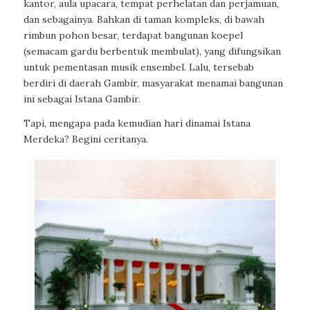
kantor, aula upacara, tempat perhelatan dan perjamuan,
dan sebagainya. Bahkan di taman kompleks, di bawah
rimbun pohon besar, terdapat bangunan koepel
(semacam gardu berbentuk membulat), yang difungsikan
untuk pementasan musik ensembel. Lalu, tersebab
berdiri di daerah Gambir, masyarakat menamai bangunan
ini sebagai Istana Gambir.
Tapi, mengapa pada kemudian hari dinamai Istana
Merdeka? Begini ceritanya.