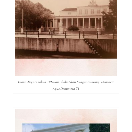
Istana Negara tahun 1950-an, dilihat dari Sungai Ciliwung. (Sumber:
Agus Dermawan T)