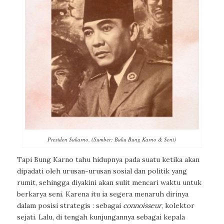
Presiden Sukarno. (Sumber: Buku Bung Karno & Seni)
Tapi Bung Karno tahu hidupnya pada suatu ketika akan
dipadati oleh urusan-urusan sosial dan politik yang
rumit, sehingga diyakini akan sulit mencari waktu untuk
berkarya seni. Karena itu ia segera menaruh dirinya
dalam posisi strategis : sebagai
connoisseur
, kolektor
sejati. Lalu, di tengah kunjungannya sebagai kepala