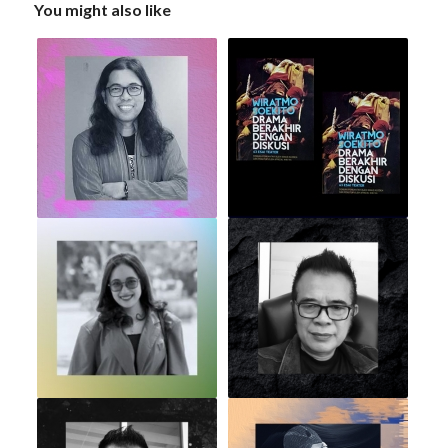
You might also like