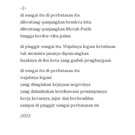
-2-
di sungai itu di perbatasan itu
dibentang-panjangkan bendera kita
dibentang-panjangkan Merah Putih
hingga beribu-ribu pulau
di pinggir sungai itu. Wajahnya legam ketulusan
tak meminta jasanya dipancangkan
layaknya di ibu kota yang gaduh penghargaan
di sungai itu di perbatasan itu
wajahnya legam
yang diinginkan kejayaan negerinya
yang didambakan kewibawaan pemimpinnya
kerja kerasnya, jujur dan berkeadilan
sampai di pinggir sungai perbatasan ini
2023