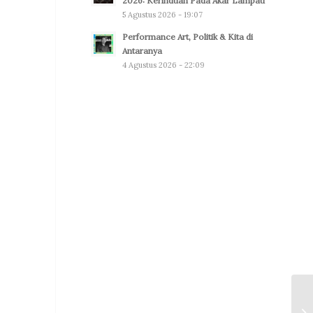
2026: Kerinduan Pada Akar Lampau
5 Agustus 2026 - 19:07
Performance Art, Politik & Kita di
Antaranya
4 Agustus 2026 - 22:09