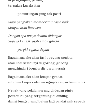
di penghujung petang
terpaksa kusaksikan
peruntungan yang tak pasti
Siapa yang akan memberimu nasib baik
dengan koin lima sen
Dengan apa upaya doamu didengar
Supaya kau tak usah ambil giliran
pergi ke garis depan
Bagaimana aku akan fasih pegang senjata
atau lihai sembunyi di gorong-gorong
menghindari bombardir para musuh
Bagaimana aku akan lempar granat
sebelum tanpa sadar menginjak ranjau bunuh diri
Nenek yang selalu murung di depan pintu
potret ibu yang tergantung di dinding
dan si bungsu yang belum lagi pandai naik sepeda