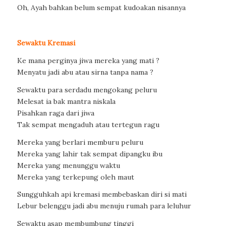
Oh, Ayah bahkan belum sempat kudoakan nisannya
Sewaktu Kremasi
Ke mana perginya jiwa mereka yang mati ?
Menyatu jadi abu atau sirna tanpa nama ?
Sewaktu para serdadu mengokang peluru
Melesat ia bak mantra niskala
Pisahkan raga dari jiwa
Tak sempat mengaduh atau tertegun ragu
Mereka yang berlari memburu peluru
Mereka yang lahir tak sempat dipangku ibu
Mereka yang menunggu waktu
Mereka yang terkepung oleh maut
Sungguhkah api kremasi membebaskan diri si mati
Lebur belenggu jadi abu menuju rumah para leluhur
Sewaktu asap membumbung tinggi