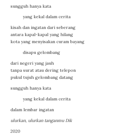
sungguh hanya kata
yang kekal dalam cerita
kisah dan ingatan dari seberang
antara kapal-kapal yang hilang
kota yang menyisakan curam bayang
disapu gelombang
dari negeri yang jauh
tanpa surat atau dering telepon
pukul tujuh gelombang datang
sungguh hanya kata
yang kekal dalam cerita
dalam lembar ingatan
ulurkan, ulurkan tanganmu Dik
2020