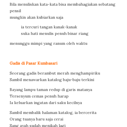
Bila menuliskan kata-kata bisa membahagiakan sebatang
pensil
mungkin akan kubiarkan saja
ia tercuri tangan kanak-kanak
suka hati menulis penuh binar riang
menunggu mimpi yang ranum oleh waktu
Gadis di Pasar Kumbasari
Seorang gadis berambut merah menghampiriku
Sambil menawarkan katalog baju-baju terkini
Bayang lampu taman redup di garis matanya
Tersenyum cemas penuh harap
Ia keluarkan ingatan dari saku kecilnya
Sambil membalik halaman katalog, ia bercerita
Orang tuanya baru saja cerai
Sang ayah sudah menikah lagi