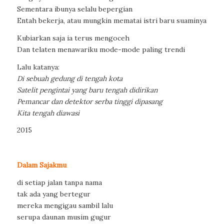
Sementara ibunya selalu bepergian
Entah bekerja, atau mungkin mematai istri baru suaminya
Kubiarkan saja ia terus mengoceh
Dan telaten menawariku mode-mode paling trendi
Lalu katanya:
Di sebuah gedung di tengah kota
Satelit pengintai yang baru tengah didirikan
Pemancar dan detektor serba tinggi dipasang
Kita tengah diawasi
2015
Dalam Sajakmu
di setiap jalan tanpa nama
tak ada yang bertegur
mereka mengigau sambil lalu
serupa daunan musim gugur