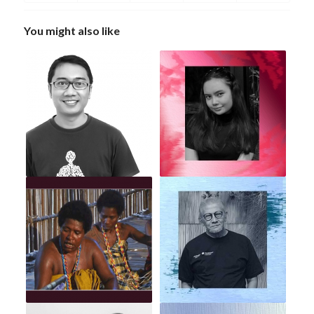
You might also like