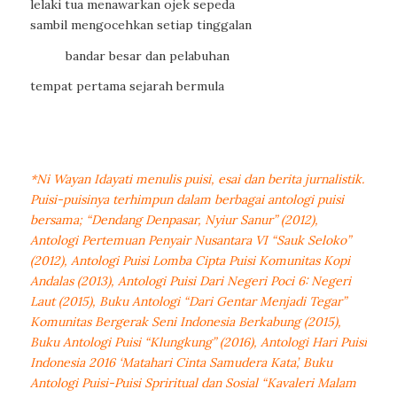
lelaki tua menawarkan ojek sepeda
sambil mengocehkan setiap tinggalan
bandar besar dan pelabuhan
tempat pertama sejarah bermula
*Ni Wayan Idayati menulis puisi, esai dan berita jurnalistik.
Puisi-puisinya terhimpun dalam berbagai antologi puisi
bersama; “Dendang Denpasar, Nyiur Sanur” (2012),
Antologi Pertemuan Penyair Nusantara VI “Sauk Seloko”
(2012), Antologi Puisi Lomba Cipta Puisi Komunitas Kopi
Andalas (2013), Antologi Puisi Dari Negeri Poci 6: Negeri
Laut (2015), Buku Antologi “Dari Gentar Menjadi Tegar”
Komunitas Bergerak Seni Indonesia Berkabung (2015),
Buku Antologi Puisi “Klungkung” (2016), Antologi Hari Puisi
Indonesia 2016 ‘Matahari Cinta Samudera Kata’, Buku
Antologi Puisi-Puisi Spriritual dan Sosial “Kavaleri Malam