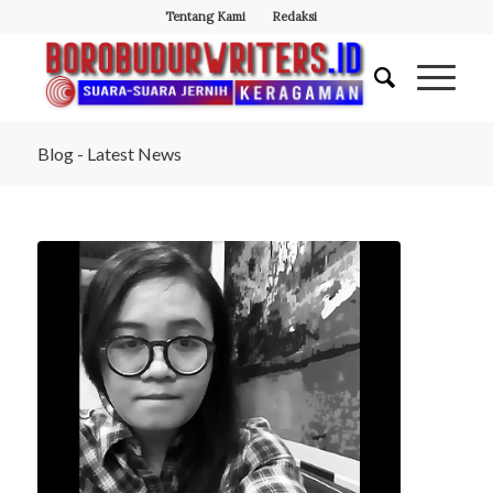
Tentang Kami
Redaksi
Blog - Latest News