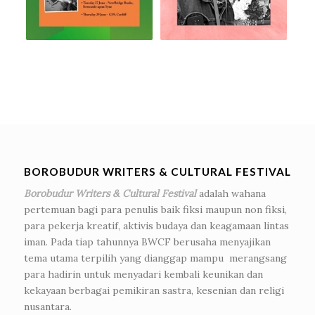
BOROBUDUR WRITERS & CULTURAL FESTIVAL
Borobudur Writers & Cultural Festival
adalah wahana
pertemuan bagi para penulis baik fiksi maupun non fiksi,
para pekerja kreatif, aktivis budaya dan keagamaan lintas
iman. Pada tiap tahunnya BWCF berusaha menyajikan
tema utama terpilih yang dianggap mampu merangsang
para hadirin untuk menyadari kembali keunikan dan
kekayaan berbagai pemikiran sastra, kesenian dan religi
nusantara.