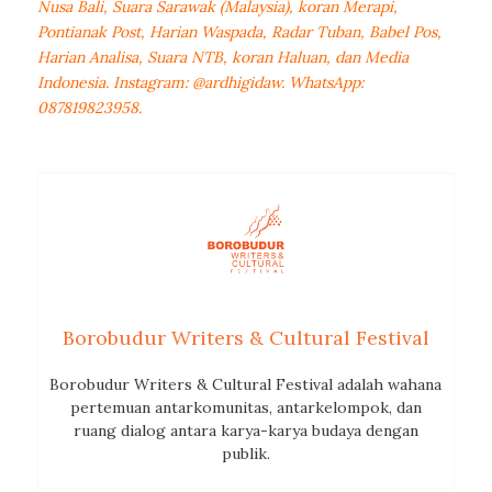
Nusa Bali, Suara Sarawak (Malaysia), koran Merapi,
Pontianak Post, Harian Waspada, Radar Tuban, Babel Pos,
Harian Analisa, Suara NTB, koran Haluan, dan Media
Indonesia. Instagram: @ardhigidaw. WhatsApp:
087819823958.
Borobudur Writers & Cultural Festival
Borobudur Writers & Cultural Festival adalah wahana
pertemuan antarkomunitas, antarkelompok, dan
ruang dialog antara karya-karya budaya dengan
publik.