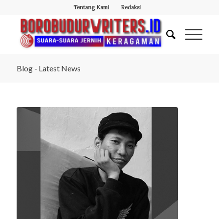
Tentang Kami
Redaksi
Blog - Latest News