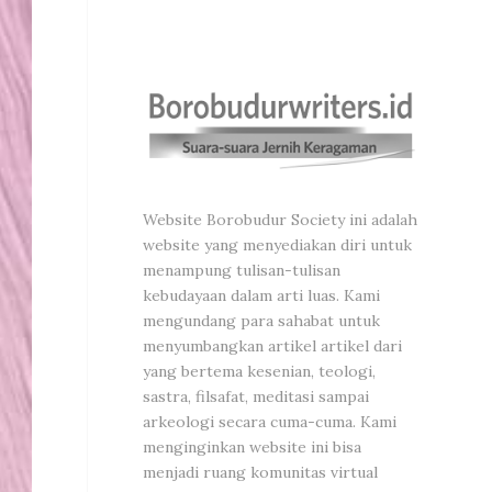
Website Borobudur Society ini adalah
website yang menyediakan diri untuk
menampung tulisan-tulisan
kebudayaan dalam arti luas. Kami
mengundang para sahabat untuk
menyumbangkan artikel artikel dari
yang bertema kesenian, teologi,
sastra, filsafat, meditasi sampai
arkeologi secara cuma-cuma. Kami
menginginkan website ini bisa
menjadi ruang komunitas virtual