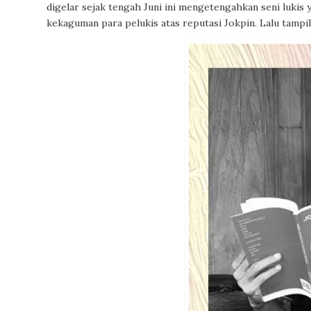
digelar sejak tengah Juni ini mengetengahkan seni lukis
kekaguman para pelukis atas reputasi Jokpin. Lalu tampil