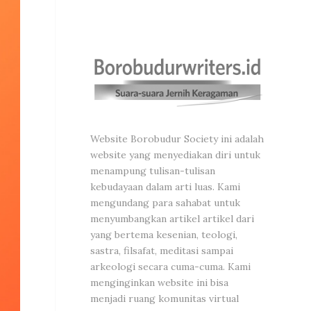
Website Borobudur Society ini adalah
website yang menyediakan diri untuk
menampung tulisan-tulisan
kebudayaan dalam arti luas. Kami
mengundang para sahabat untuk
menyumbangkan artikel artikel dari
yang bertema kesenian, teologi,
sastra, filsafat, meditasi sampai
arkeologi secara cuma-cuma. Kami
menginginkan website ini bisa
menjadi ruang komunitas virtual