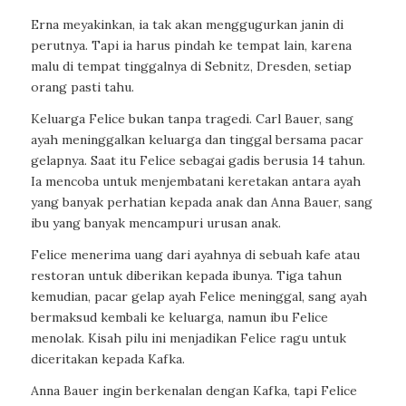
Erna meyakinkan, ia tak akan menggugurkan janin di
perutnya. Tapi ia harus pindah ke tempat lain, karena
malu di tempat tinggalnya di Sebnitz, Dresden, setiap
orang pasti tahu.
Keluarga Felice bukan tanpa tragedi. Carl Bauer, sang
ayah meninggalkan keluarga dan tinggal bersama pacar
gelapnya. Saat itu Felice sebagai gadis berusia 14 tahun.
Ia mencoba untuk menjembatani keretakan antara ayah
yang banyak perhatian kepada anak dan Anna Bauer, sang
ibu yang banyak mencampuri urusan anak.
Felice menerima uang dari ayahnya di sebuah kafe atau
restoran untuk diberikan kepada ibunya. Tiga tahun
kemudian, pacar gelap ayah Felice meninggal, sang ayah
bermaksud kembali ke keluarga, namun ibu Felice
menolak. Kisah pilu ini menjadikan Felice ragu untuk
diceritakan kepada Kafka.
Anna Bauer ingin berkenalan dengan Kafka, tapi Felice