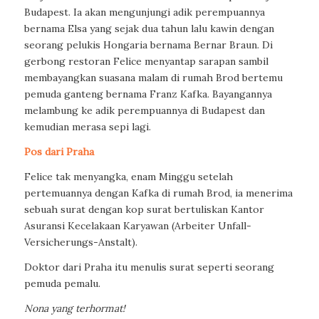
Budapest. Ia akan mengunjungi adik perempuannya
bernama Elsa yang sejak dua tahun lalu kawin dengan
seorang pelukis Hongaria bernama Bernar Braun. Di
gerbong restoran Felice menyantap sarapan sambil
membayangkan suasana malam di rumah Brod bertemu
pemuda ganteng bernama Franz Kafka. Bayangannya
melambung ke adik perempuannya di Budapest dan
kemudian merasa sepi lagi.
Pos dari Praha
Felice tak menyangka, enam Minggu setelah
pertemuannya dengan Kafka di rumah Brod, ia menerima
sebuah surat dengan kop surat bertuliskan Kantor
Asuransi Kecelakaan Karyawan (Arbeiter Unfall-
Versicherungs-Anstalt).
Doktor dari Praha itu menulis surat seperti seorang
pemuda pemalu.
Nona yang terhormat!