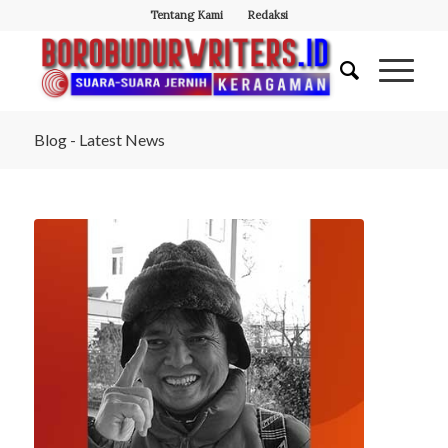
Tentang Kami
Redaksi
Blog - Latest News