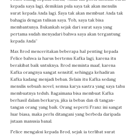
kepada saya lagi, demikian pula saya tak akan menulis
surat kepada Anda lagi. Saya tak akan membuat Anda tak
bahagia dengan tulisan saya. Toh, saya tak bisa
membantunya. Bukankah sejak dari surat saya yang
pertama sudah menyadari bahwa saya akan tergantung
kepada Anda”
Max Brod menceritakan beberapa hal penting kepada
Felice bahwa ia harus bertemu Kafka lagi, karena itu
berakibat baik untuknya. Brod meminta maaf, karena
Kafka orangnya sangat sensitif, sehingga kehadiran
Kafka kadang menjadi beban. Selain itu Kafka sedang
menulis sebuah novel, semua karya sastra yang saya tahu
membuatnya teduh. Bagaimana bisa membuat Kafka
berhasil dalam berkarya, jika ia bebas dan di tangan-
tangan orang yang baik. Orang seperti Franz ini sangat
luar biasa, maka perlu ditangani yang berbeda daripada
jutaan manusia banal.
Felice mengakui kepada Brod, sejak ia terlibat surat