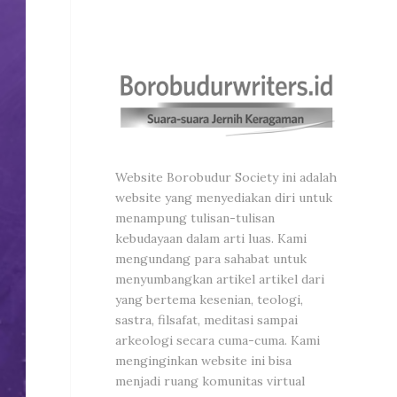
Website Borobudur Society ini adalah
website yang menyediakan diri untuk
menampung tulisan-tulisan
kebudayaan dalam arti luas. Kami
mengundang para sahabat untuk
menyumbangkan artikel artikel dari
yang bertema kesenian, teologi,
sastra, filsafat, meditasi sampai
arkeologi secara cuma-cuma. Kami
menginginkan website ini bisa
menjadi ruang komunitas virtual