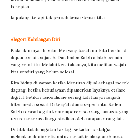
kesepian.
Ia pulang, tetapi tak pernah benar-benar tiba.
Alegori Kehilangan Diri
Pada akhirnya, di bulan Mei yang basah ini, kita berdiri di
depan cermin sejarah. Dan Raden Saleh adalah cermin
yang retak itu. Melalui keretakannya, kita melihat wajah
kita sendiri yang belum selesai.
Kita hidup di zaman ketika identitas dijual sebagai merek
dagang, ketika kebudayaan dipamerkan layaknya etalase
digital, ketika nasionalisme sering kali hanya menjadi
filter media sosial. Di tengah dunia seperti itu, Raden
Saleh terasa begitu kontemporer: seorang manusia yang
terus-menerus dinegosiasikan oleh tatapan orang lain.
Di titik itulah, ingatan tak lagi sekadar nostalgia,
melainkan ikhtiar etis untuk menafsir ulang arah masa