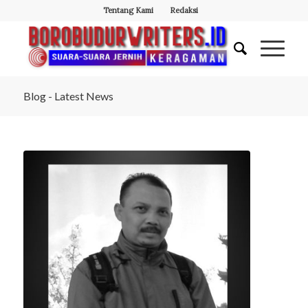
Tentang Kami
Redaksi
Blog - Latest News