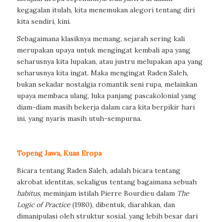
kegagalan itulah, kita menemukan alegori tentang diri
kita sendiri, kini.
Sebagaimana klasiknya memang, sejarah sering kali
merupakan upaya untuk mengingat kembali apa yang
seharusnya kita lupakan, atau justru melupakan apa yang
seharusnya kita ingat. Maka mengingat Raden Saleh,
bukan sekadar nostalgia romantik seni rupa, melainkan
upaya membaca ulang, luka panjang pascakolonial yang
diam-diam masih bekerja dalam cara kita berpikir hari
ini, yang nyaris masih utuh-sempurna.
Topeng Jawa, Kuas Eropa
Bicara tentang Raden Saleh, adalah bicara tentang
akrobat identitas, sekaligus tentang bagaimana sebuah
habitus
, meminjam istilah Pierre Bourdieu dalam
The
Logic of Practice
(1980), dibentuk, diarahkan, dan
dimanipulasi oleh struktur sosial, yang lebih besar dari