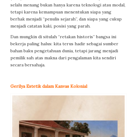
selalu menang bukan hanya karena teknologi atau modal,
tetapi karena kemampuan menentukan siapa yang
berhak menjadi “penulis sejarah”, dan siapa yang cukup
menjadi catatan kaki, posisi yang parah.
Dan mungkin di situlah “retakan historis” bangsa ini
bekerja paling halus: kita terus hadir sebagai sumber
bahan baku pengetahuan dunia, tetapi jarang menjadi
pemilik sah atas makna dari pengalaman kita sendiri
secara bersahaja.
Gerilya Estetik dalam Kanvas Kolonial