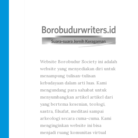
Website Borobudur Society ini adalah
website yang menyediakan diri untuk
menampung tulisan-tulisan
kebudayaan dalam arti luas. Kami
mengundang para sahabat untuk
menyumbangkan artikel artikel dari
yang bertema kesenian, teologi,
sastra, filsafat, meditasi sampai
arkeologi secara cuma-cuma. Kami
menginginkan website ini bisa
menjadi ruang komunitas virtual