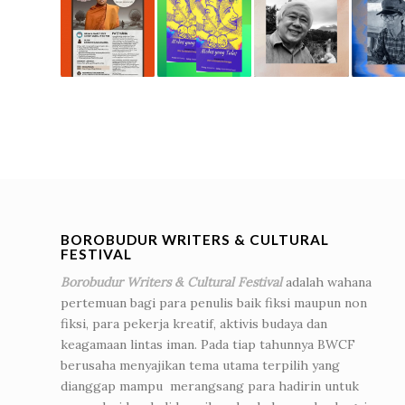
BOROBUDUR WRITERS & CULTURAL
FESTIVAL
Borobudur Writers & Cultural Festival
adalah wahana
pertemuan bagi para penulis baik fiksi maupun non
fiksi, para pekerja kreatif, aktivis budaya dan
keagamaan lintas iman. Pada tiap tahunnya BWCF
berusaha menyajikan tema utama terpilih yang
dianggap mampu merangsang para hadirin untuk