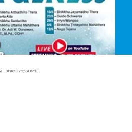
& Cultural Festival BWCF