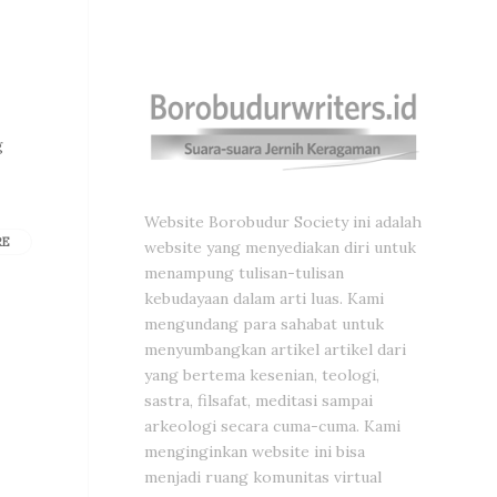
g
Website Borobudur Society ini adalah
RE
website yang menyediakan diri untuk
menampung tulisan-tulisan
kebudayaan dalam arti luas. Kami
mengundang para sahabat untuk
menyumbangkan artikel artikel dari
yang bertema kesenian, teologi,
sastra, filsafat, meditasi sampai
arkeologi secara cuma-cuma. Kami
menginginkan website ini bisa
menjadi ruang komunitas virtual