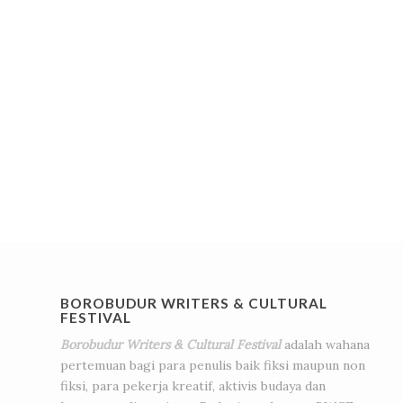
BOROBUDUR WRITERS & CULTURAL
FESTIVAL
Borobudur Writers & Cultural Festival
adalah wahana
pertemuan bagi para penulis baik fiksi maupun non
fiksi, para pekerja kreatif, aktivis budaya dan