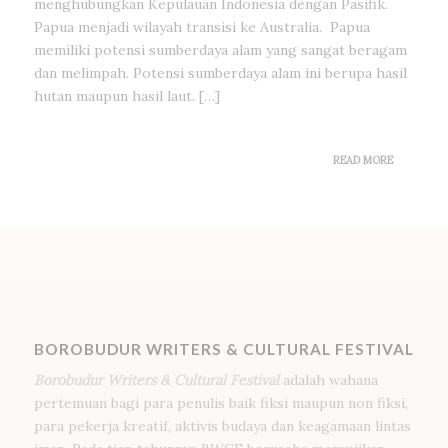
menghubungkan Kepulauan Indonesia dengan Pasifik.
Papua menjadi wilayah transisi ke Australia. Papua
memiliki potensi sumberdaya alam yang sangat beragam
dan melimpah. Potensi sumberdaya alam ini berupa hasil
hutan maupun hasil laut. […]
READ MORE
BOROBUDUR WRITERS & CULTURAL FESTIVAL
Borobudur Writers & Cultural Festival
adalah wahana
pertemuan bagi para penulis baik fiksi maupun non fiksi,
para pekerja kreatif, aktivis budaya dan keagamaan lintas