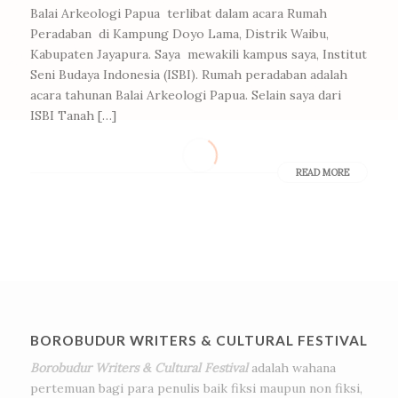
Balai Arkeologi Papua terlibat dalam acara Rumah
Peradaban di Kampung Doyo Lama, Distrik Waibu,
Kabupaten Jayapura. Saya mewakili kampus saya, Institut
Seni Budaya Indonesia (ISBI). Rumah peradaban adalah
acara tahunan Balai Arkeologi Papua. Selain saya dari
ISBI Tanah […]
READ MORE
BOROBUDUR WRITERS & CULTURAL FESTIVAL
Borobudur Writers & Cultural Festival
adalah wahana
pertemuan bagi para penulis baik fiksi maupun non fiksi,