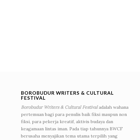
BOROBUDUR WRITERS & CULTURAL
FESTIVAL
Borobudur Writers & Cultural Festival
adalah wahana
pertemuan bagi para penulis baik fiksi maupun non
fiksi, para pekerja kreatif, aktivis budaya dan
keagamaan lintas iman. Pada tiap tahunnya BWCF
berusaha menyajikan tema utama terpilih yang