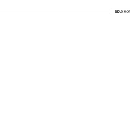
READ MO