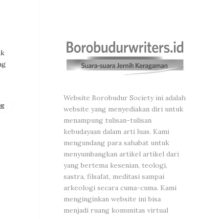
uk
ng
Website Borobudur Society ini adalah
RE
website yang menyediakan diri untuk
menampung tulisan-tulisan
kebudayaan dalam arti luas. Kami
mengundang para sahabat untuk
menyumbangkan artikel artikel dari
yang bertema kesenian, teologi,
sastra, filsafat, meditasi sampai
arkeologi secara cuma-cuma. Kami
menginginkan website ini bisa
menjadi ruang komunitas virtual