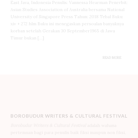
East Java, Indonesia Penulis: Vannessa Hearman Penerbit:
Asian Studies Association of Australia bersama National
University of Singapore Press Tahun: 2018 Tebal Buku:
xiv + 272 hlm Buku ini menegaskan persoalan banyaknya
korban setelah Gerakan 30 September1965 di Jawa
Timur bukan […]
READ MORE
BOROBUDUR WRITERS & CULTURAL FESTIVAL
Borobudur Writers & Cultural Festival
adalah wahana
pertemuan bagi para penulis baik fiksi maupun non fiksi,