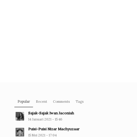
Popular
Recent
Comments
Tags
Sajak-Sajak Iwan Jaconiah
14 Januari 2021 - 15:46
Puisi-Puisi Nizar Machyuzaar
15 Mei 2021 - 17:04