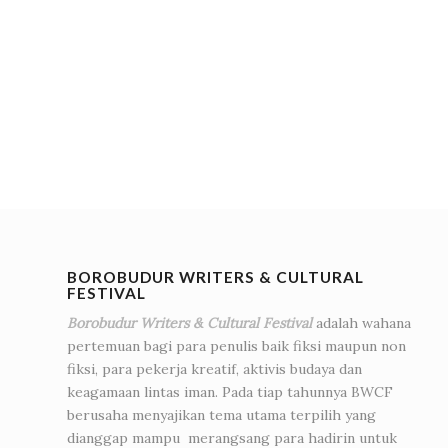
BOROBUDUR WRITERS & CULTURAL
FESTIVAL
Borobudur Writers & Cultural Festival
adalah wahana
pertemuan bagi para penulis baik fiksi maupun non
fiksi, para pekerja kreatif, aktivis budaya dan
keagamaan lintas iman. Pada tiap tahunnya BWCF
berusaha menyajikan tema utama terpilih yang
dianggap mampu merangsang para hadirin untuk