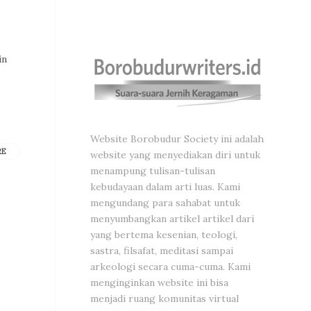
in
Website Borobudur Society ini adalah
RE
website yang menyediakan diri untuk
menampung tulisan-tulisan
kebudayaan dalam arti luas. Kami
mengundang para sahabat untuk
menyumbangkan artikel artikel dari
yang bertema kesenian, teologi,
sastra, filsafat, meditasi sampai
arkeologi secara cuma-cuma. Kami
menginginkan website ini bisa
menjadi ruang komunitas virtual