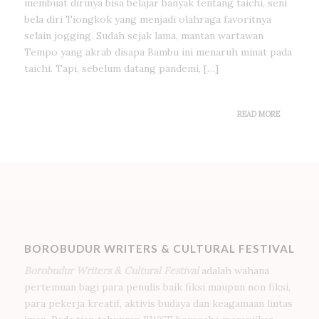
membuat dirinya bisa belajar banyak tentang taichi, seni
bela diri Tiongkok yang menjadi olahraga favoritnya
selain jogging. Sudah sejak lama, mantan wartawan
Tempo yang akrab disapa Bambu ini menaruh minat pada
taichi. Tapi, sebelum datang pandemi, […]
READ MORE
BOROBUDUR WRITERS & CULTURAL FESTIVAL
Borobudur Writers & Cultural Festival
adalah wahana
pertemuan bagi para penulis baik fiksi maupun non fiksi,
para pekerja kreatif, aktivis budaya dan keagamaan lintas