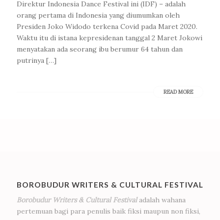
Direktur Indonesia Dance Festival ini (IDF) – adalah
orang pertama di Indonesia yang diumumkan oleh
Presiden Joko Widodo terkena Covid pada Maret 2020.
Waktu itu di istana kepresidenan tanggal 2 Maret Jokowi
menyatakan ada seorang ibu berumur 64 tahun dan
putrinya […]
READ MORE
BOROBUDUR WRITERS & CULTURAL FESTIVAL
Borobudur Writers & Cultural Festival
adalah wahana
pertemuan bagi para penulis baik fiksi maupun non fiksi,