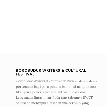
BOROBUDUR WRITERS & CULTURAL
FESTIVAL
Borobudur Writers & Cultural Festival
adalah wahana
pertemuan bagi para penulis baik fiksi maupun non
fiksi, para pekerja kreatif, aktivis budaya dan
keagamaan lintas iman. Pada tiap tahunnya BWCF
berusaha menyajikan tema utama terpilih yang