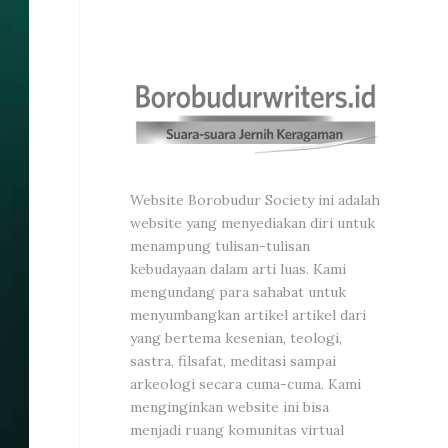
Website Borobudur Society ini adalah
website yang menyediakan diri untuk
menampung tulisan-tulisan
kebudayaan dalam arti luas. Kami
mengundang para sahabat untuk
menyumbangkan artikel artikel dari
yang bertema kesenian, teologi,
sastra, filsafat, meditasi sampai
arkeologi secara cuma-cuma. Kami
menginginkan website ini bisa
menjadi ruang komunitas virtual