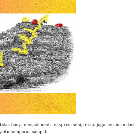
tidak hanya menjadi media ekspresi seni, tetapi juga cerminan dari
n yaitu hamparan sampah.