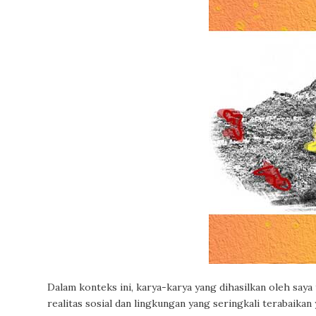
Dalam konteks ini, karya-karya yang dihasilkan oleh saya 
realitas sosial dan lingkungan yang seringkali terabaika