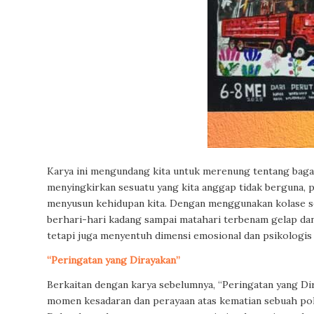
Karya ini mengundang kita untuk merenung tentang bagaim
menyingkirkan sesuatu yang kita anggap tidak berguna, p
menyusun kehidupan kita. Dengan menggunakan kolase s
berhari-hari kadang sampai matahari terbenam gelap dan
tetapi juga menyentuh dimensi emosional dan psikologis 
“
Peringatan
yang
Dirayakan”
Berkaitan dengan karya sebelumnya, “Peringatan yang Di
momen kesadaran dan perayaan atas kematian sebuah poh