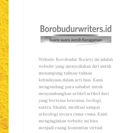
Website Borobudur Society ini adalah
website yang menyediakan diri untuk
menampung tulisan-tulisan
kebudayaan dalam arti luas. Kami
mengundang para sahabat untuk
menyumbangkan artikel artikel dari
yang bertema kesenian, teologi,
sastra, filsafat, meditasi sampai
arkeologi secara cuma-cuma. Kami
menginginkan website ini bisa
menjadi ruang komunitas virtual