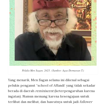
Pelukis Men Sagan, 2025. (Sumber: Agus Dermawan T.)
Yang menarik, Men Sagan selama ini dikenal sebagai
pelukis penganut “school of Affandi’ yang tidak sekadar
berada di daerah
reminiscent
(keterpengaruhan karena
ingatan). Namun memang karena kesengajaan untuk
terlibat dan melibat, dan hasratnya untuk jadi
follower