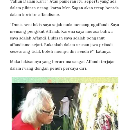
Tahun Dalam Karir”. Atas pameran itu, seperti yang ada
dalam pikiran orang, karya Men Sagan akan tetap berada
dalam koridor affandisme.
“Dunia seni lukis saya sejak mula memang ngaffandi. Saya
memang pengikut Affandi. Karena saya merasa bahwa
saya adalah Affandi. Lukisan saya adalah penganut
affandisme sejati. Bukankah dalam urusan jiwa pribadi,
seseorang tidak boleh menipu diri sendiri?” katanya.
Maka lukisannya yang beraroma sangat Affandi terjajar
dalam ruang dengan penuh percaya diri.