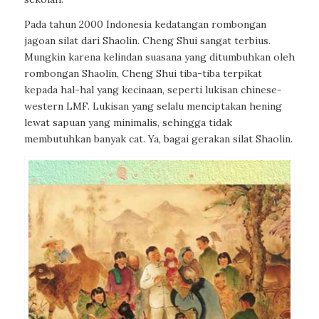
Pada tahun 2000 Indonesia kedatangan rombongan
jagoan silat dari Shaolin. Cheng Shui sangat terbius.
Mungkin karena kelindan suasana yang ditumbuhkan oleh
rombongan Shaolin, Cheng Shui tiba-tiba terpikat
kepada hal-hal yang kecinaan, seperti lukisan
chinese-
western
LMF. Lukisan yang selalu menciptakan hening
lewat sapuan yang minimalis, sehingga tidak
membutuhkan banyak cat. Ya, bagai gerakan silat Shaolin.