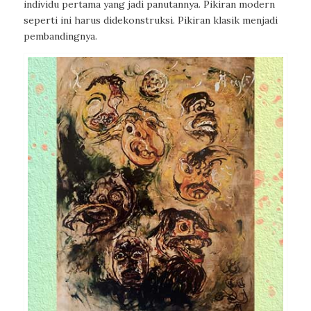
individu pertama yang jadi panutannya. Pikiran modern
seperti ini harus didekonstruksi. Pikiran klasik menjadi
pembandingnya.