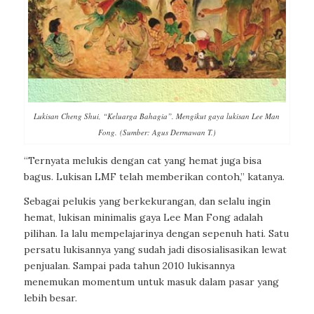
Lukisan Cheng Shui, “Keluarga Bahagia”. Mengikut gaya lukisan Lee Man
Fong. (Sumber: Agus Dermawan T.)
“Ternyata melukis dengan cat yang hemat juga bisa
bagus. Lukisan LMF telah memberikan contoh,” katanya.
Sebagai pelukis yang berkekurangan, dan selalu ingin
hemat, lukisan minimalis gaya Lee Man Fong adalah
pilihan. Ia lalu mempelajarinya dengan sepenuh hati. Satu
persatu lukisannya yang sudah jadi disosialisasikan lewat
penjualan. Sampai pada tahun 2010 lukisannya
menemukan momentum untuk masuk dalam pasar yang
lebih besar.