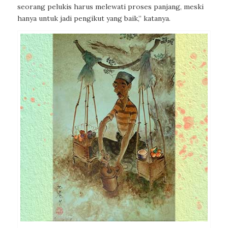
seorang pelukis harus melewati proses panjang, meski
hanya untuk jadi pengikut yang baik,” katanya.