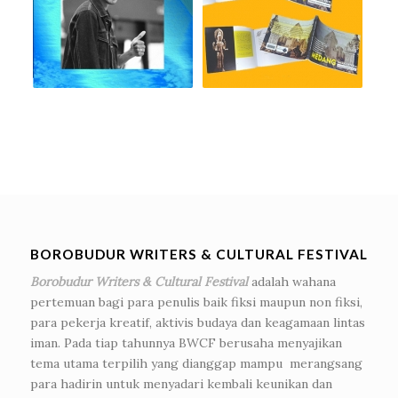
BOROBUDUR WRITERS & CULTURAL FESTIVAL
Borobudur Writers & Cultural Festival
adalah wahana
pertemuan bagi para penulis baik fiksi maupun non fiksi,
para pekerja kreatif, aktivis budaya dan keagamaan lintas
iman. Pada tiap tahunnya BWCF berusaha menyajikan
tema utama terpilih yang dianggap mampu merangsang
para hadirin untuk menyadari kembali keunikan dan