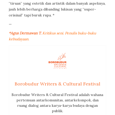
“tiruan” yang estetik dan artistik dalam banyak aspeknya,
jauh lebih berharga dibanding lukisan yang “super-
orisinal” tapi buruk rupa. *
—
*Agus Dermawan T.
Kritikus seni. Penulis buku-buku
kebudayaan.
Borobudur Writers & Cultural Festival
Borobudur Writers & Cultural Festival adalah wahana
pertemuan antarkomunitas, antarkelompok, dan
ruang dialog antara karya-karya budaya dengan
publik.