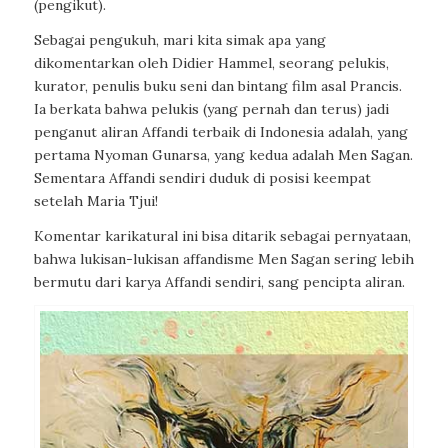
(pengikut).
Sebagai pengukuh, mari kita simak apa yang
dikomentarkan oleh Didier Hammel, seorang pelukis,
kurator, penulis buku seni dan bintang film asal Prancis.
Ia berkata bahwa pelukis (yang pernah dan terus) jadi
penganut aliran Affandi terbaik di Indonesia adalah, yang
pertama Nyoman Gunarsa, yang kedua adalah Men Sagan.
Sementara Affandi sendiri duduk di posisi keempat
setelah Maria Tjui!
Komentar karikatural ini bisa ditarik sebagai pernyataan,
bahwa lukisan-lukisan affandisme Men Sagan sering lebih
bermutu dari karya Affandi sendiri, sang pencipta aliran.