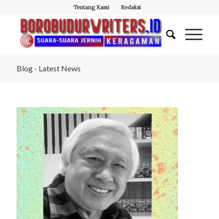
Tentang Kami
Redaksi
Blog - Latest News