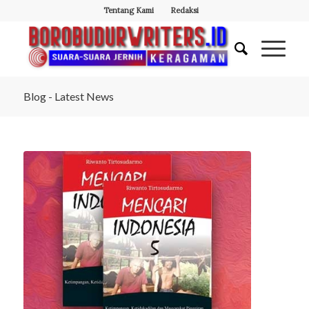
Tentang Kami
Redaksi
Blog - Latest News