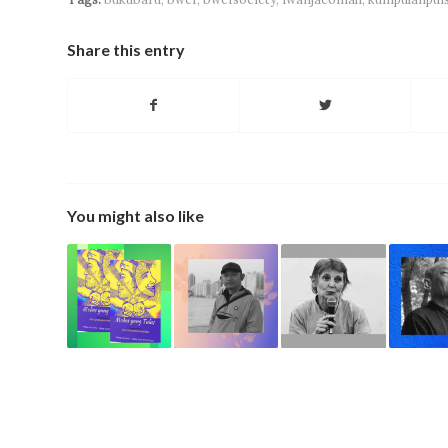
Share this entry
You might also like