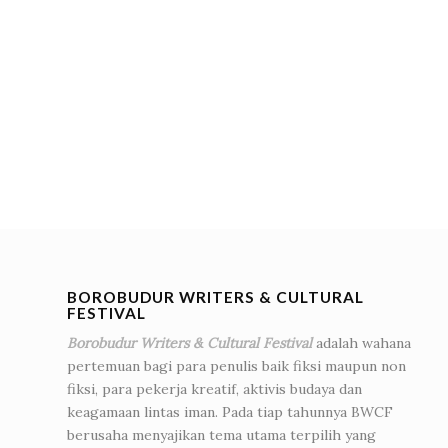
BOROBUDUR WRITERS & CULTURAL
FESTIVAL
Borobudur Writers & Cultural Festival
adalah wahana
pertemuan bagi para penulis baik fiksi maupun non
fiksi, para pekerja kreatif, aktivis budaya dan
keagamaan lintas iman. Pada tiap tahunnya BWCF
berusaha menyajikan tema utama terpilih yang