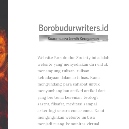
Website Borobudur Society ini adalah
website yang menyediakan diri untuk
menampung tulisan-tulisan
kebudayaan dalam arti luas. Kami
mengundang para sahabat untuk
menyumbangkan artikel artikel dari
yang bertema kesenian, teologi,
sastra, filsafat, meditasi sampai
arkeologi secara cuma-cuma. Kami
menginginkan website ini bisa
menjadi ruang komunitas virtual